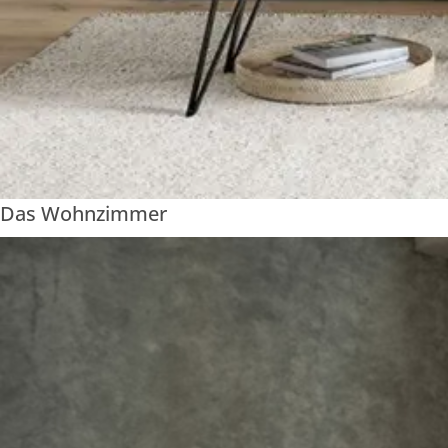
Das Wohnzimmer