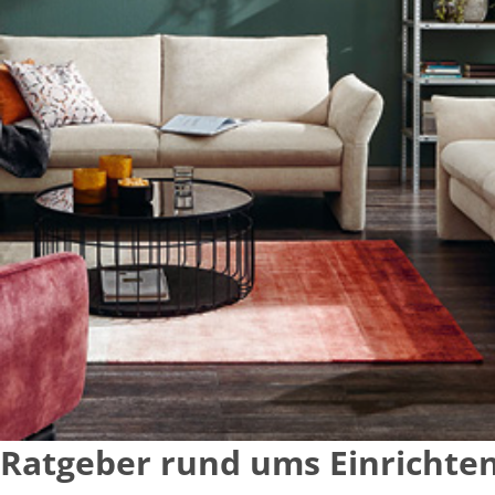
Ratgeber rund ums Einrichte