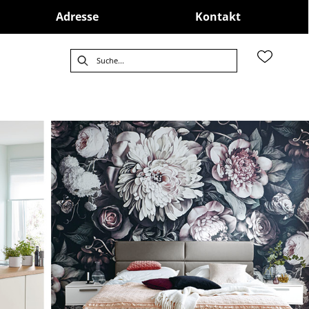
Adresse
Kontakt