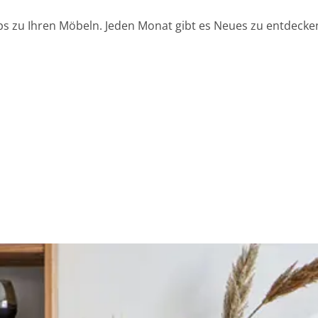
ps zu Ihren Möbeln. Jeden Monat gibt es Neues zu entdecken