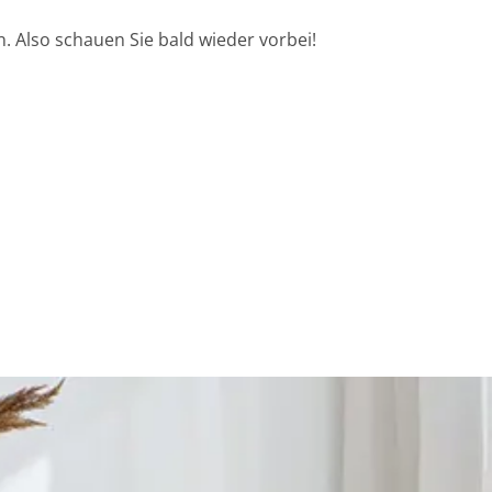
. Also schauen Sie bald wieder vorbei!