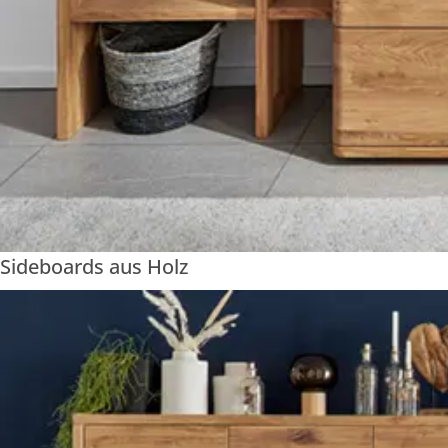
Sideboards aus Holz