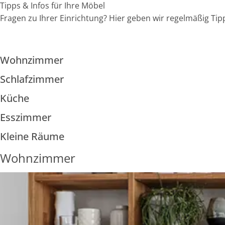
Tipps & Infos für Ihre Möbel
Fragen zu Ihrer Einrichtung? Hier geben wir regelmäßig Tip
Wohnzimmer
Schlafzimmer
Küche
Esszimmer
Kleine Räume
Wohnzimmer