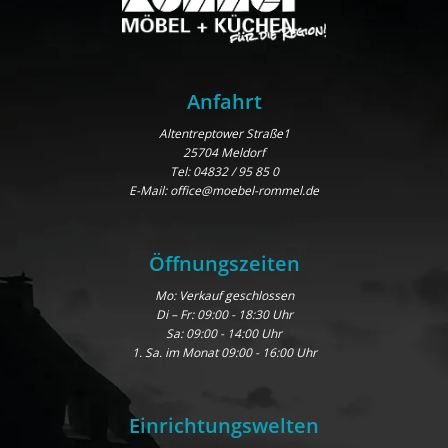
Anfahrt
Altentreptower Straße1
25704 Meldorf
Tel:
04832 / 95 85 0
E-Mail:
office@moebel-rommel.de
Öffnungszeiten
Mo: Verkauf geschlossen
Di – Fr: 09:00 - 18:30 Uhr
Sa: 09:00 - 14:00 Uhr
1. Sa. im Monat 09:00 - 16:00 Uhr
Einrichtungswelten