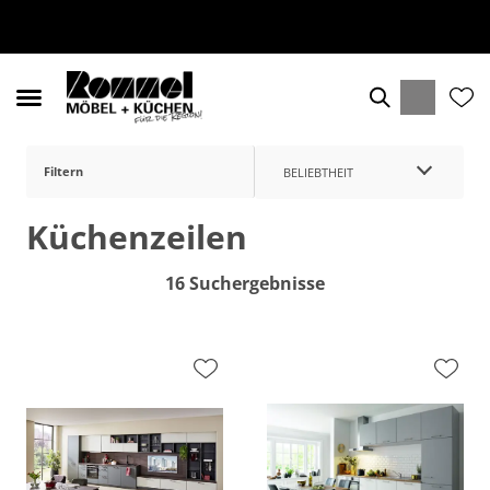
Filtern
BELIEBTHEIT
Küchenzeilen
16 Suchergebnisse