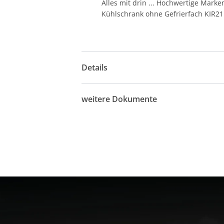
Alles mit drin ... Hochwertige Mar
Kühlschrank ohne Gefrierfach KIR2
Details
weitere Dokumente