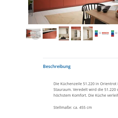
Beschreibung
Die Küchenzeile 51.220 in Orientrot i
Stauraum. Veredelt wird die 51.220
höchstem Komfort. Die Küche verleih
Stellmaße: ca. 455 cm