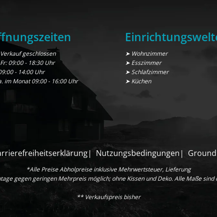
fnungszeiten
Einrichtungswelt
Verkauf geschlossen
➤ Wohnzimmer
 Fr: 09:00 - 18:30 Uhr
➤ Esszimmer
09:00 - 14:00 Uhr
➤ Schlafzimmer
a. im Monat 09:00 - 16:00 Uhr
➤ Küchen
rrierefreiheitserklärung
Nutzungsbedingungen
Ground
*Alle Preise Abholpreise inklusive Mehrwertsteuer, Lieferung
age gegen geringen Mehrpreis möglich; ohne Kissen und Deko. Alle Maße sind
** Verkaufspreis bisher