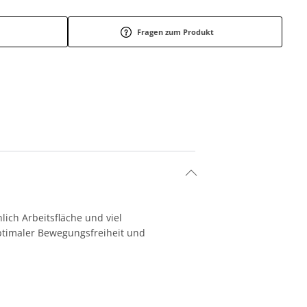
Fragen zum Produkt
hlich Arbeitsfläche und viel
ptimaler Bewegungsfreiheit und