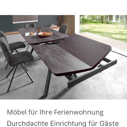
Möbel für Ihre Ferienwohnung
Durchdachte Einrichtung für Gäste