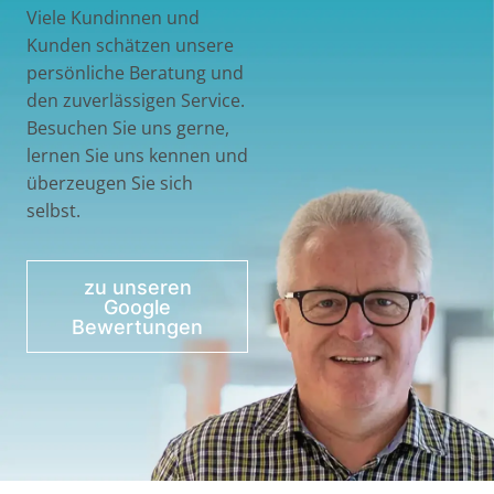
Viele Kundinnen und
Kunden schätzen unsere
persönliche Beratung und
den zuverlässigen Service.
Besuchen Sie uns gerne,
lernen Sie uns kennen und
überzeugen Sie sich
selbst.
zu unseren
Google
Bewertungen