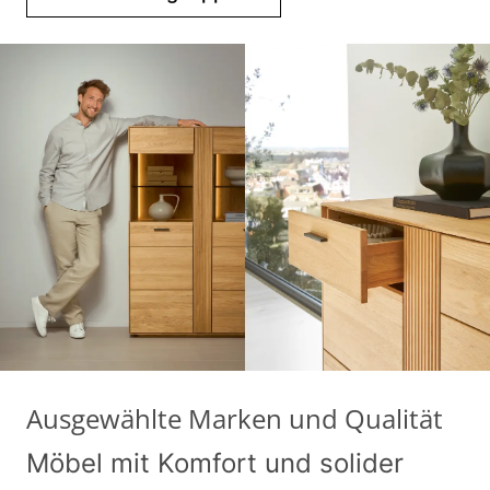
Ausgewählte Marken und Qualität
Möbel mit Komfort und solider