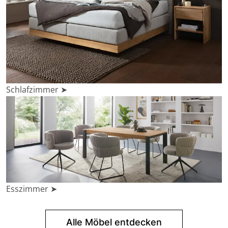
Schlafzimmer ➤
Esszimmer ➤
Alle Möbel entdecken