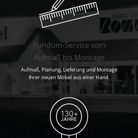
Rundum-Service vom
Aufmaß bis Montage
Aufmaß, Planung, Lieferung und Montage
Ihrer neuen Möbel aus einer Hand.