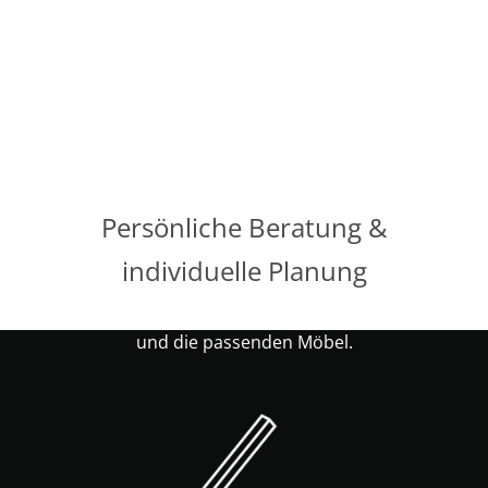
Persönliche Beratung &
individuelle Planung
Wir nehmen uns Zeit für Ihre Wohnwünsche
und die passenden Möbel.