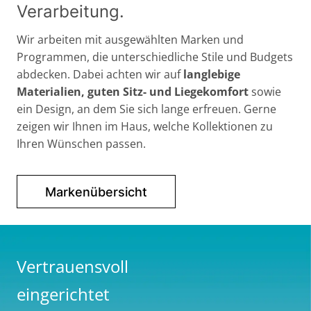
Verarbeitung.
Wir arbeiten mit ausgewählten Marken und
Programmen, die unterschiedliche Stile und Budgets
abdecken. Dabei achten wir auf
langlebige
Materialien, guten Sitz- und Liegekomfort
sowie
ein Design, an dem Sie sich lange erfreuen. Gerne
zeigen wir Ihnen im Haus, welche Kollektionen zu
Ihren Wünschen passen.
Markenübersicht
Vertrauensvoll
eingerichtet