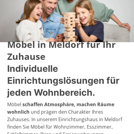
Möbel in Meldorf für Ihr
Zuhause
Individuelle
Einrichtungslösungen für
jeden Wohnbereich.
Möbel
schaffen Atmosphäre, machen Räume
wohnlich
und prägen den Charakter Ihres
Zuhauses. In unserem Einrichtungshaus in Meldorf
finden Sie Möbel für Wohnzimmer, Esszimmer,