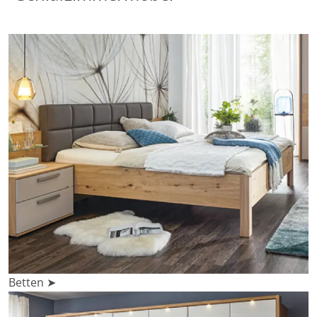
Betten ➤