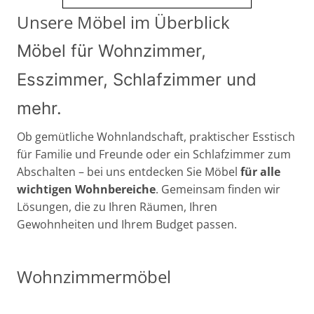
Unsere Möbel im Überblick
Möbel für Wohnzimmer,
Esszimmer, Schlafzimmer und
mehr.
Ob gemütliche Wohnlandschaft, praktischer Esstisch
für Familie und Freunde oder ein Schlafzimmer zum
Abschalten – bei uns entdecken Sie Möbel
für alle
wichtigen Wohnbereiche
. Gemeinsam finden wir
Lösungen, die zu Ihren Räumen, Ihren
Gewohnheiten und Ihrem Budget passen.
Wohnzimmermöbel