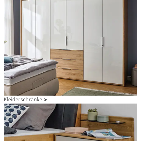
Kleiderschränke ➤