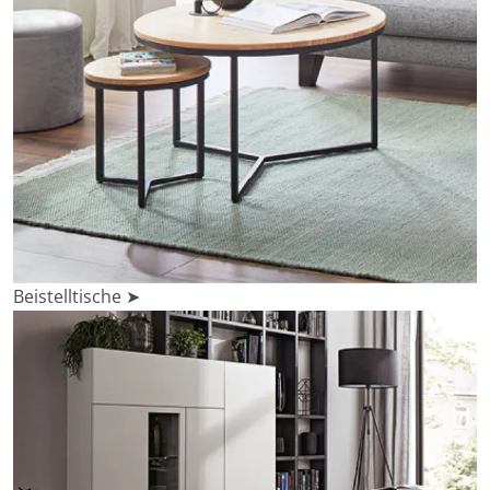
Beistelltische ➤