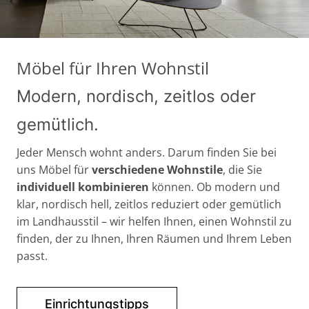
Möbel für Ihren Wohnstil
Modern, nordisch, zeitlos oder
gemütlich.
Jeder Mensch wohnt anders. Darum finden Sie bei
uns Möbel für
verschiedene Wohnstile
, die Sie
individuell kombinieren
können. Ob modern und
klar, nordisch hell, zeitlos reduziert oder gemütlich
im Landhausstil – wir helfen Ihnen, einen Wohnstil zu
finden, der zu Ihnen, Ihren Räumen und Ihrem Leben
passt.
Einrichtungstipps