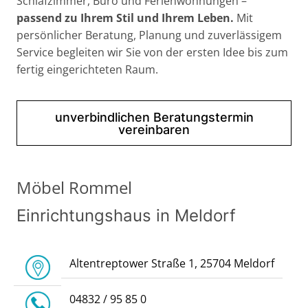
Schlafzimmer, Büro und Ferienwohnungen –
passend zu Ihrem Stil und Ihrem Leben.
Mit
persönlicher Beratung, Planung und zuverlässigem
Service begleiten wir Sie von der ersten Idee bis zum
fertig eingerichteten Raum.
unverbindlichen Beratungstermin
vereinbaren
Möbel Rommel
Einrichtungshaus in Meldorf
Altentreptower Straße 1, 25704 Meldorf
04832 / 95 85 0