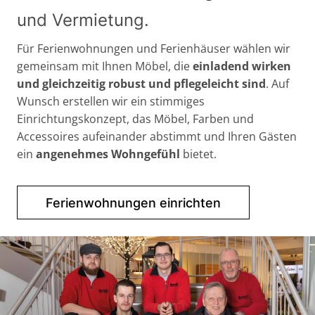
und Vermietung.
Für Ferienwohnungen und Ferienhäuser wählen wir
gemeinsam mit Ihnen Möbel, die
einladend wirken
und gleichzeitig robust und pflegeleicht sind
. Auf
Wunsch erstellen wir ein stimmiges
Einrichtungskonzept, das Möbel, Farben und
Accessoires aufeinander abstimmt und Ihren Gästen
ein
angenehmes Wohngefühl
bietet.
Ferienwohnungen einrichten