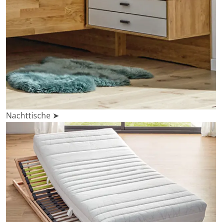
Nachttische ➤