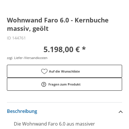
Wohnwand Faro 6.0 - Kernbuche
massiv, geölt
ID 144761
5.198,00 € *
zzgl. Liefer-/Versandkosten
Auf die Wunschliste
Fragen zum Produkt
Beschreibung
Die Wohnwand Faro 6.0 aus massiver