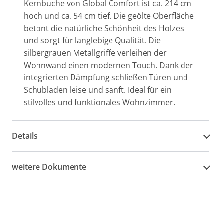
Kernbuche von Global Comfort ist ca. 214 cm
hoch und ca. 54 cm tief. Die geölte Oberfläche
betont die natürliche Schönheit des Holzes
und sorgt für langlebige Qualität. Die
silbergrauen Metallgriffe verleihen der
Wohnwand einen modernen Touch. Dank der
integrierten Dämpfung schließen Türen und
Schubladen leise und sanft. Ideal für ein
stilvolles und funktionales Wohnzimmer.
Details
weitere Dokumente