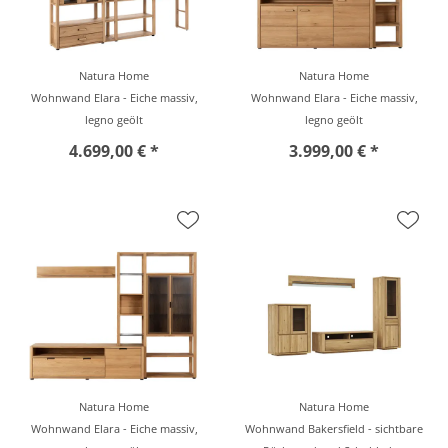
Natura Home
Natura Home
Wohnwand Elara - Eiche massiv,
Wohnwand Elara - Eiche massiv,
legno geölt
legno geölt
4.699,00 € *
3.999,00 € *
Natura Home
Natura Home
Wohnwand Elara - Eiche massiv,
Wohnwand Bakersfield - sichtbare