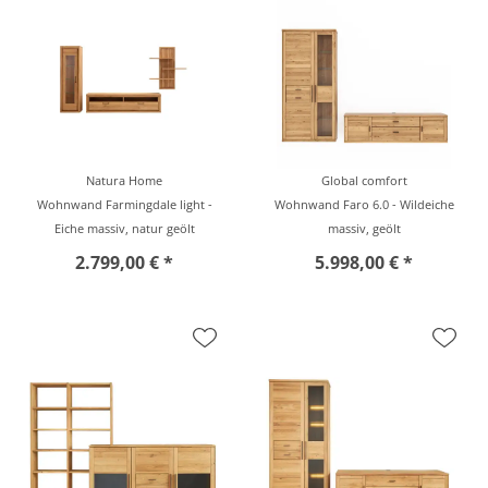
Natura Home
Global comfort
Wohnwand Farmingdale light -
Wohnwand Faro 6.0 - Wildeiche
Eiche massiv, natur geölt
massiv, geölt
2.799,00 € *
5.998,00 € *