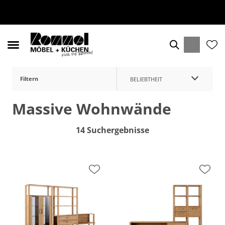
Filtern
BELIEBTHEIT
Massive Wohnwände
14 Suchergebnisse