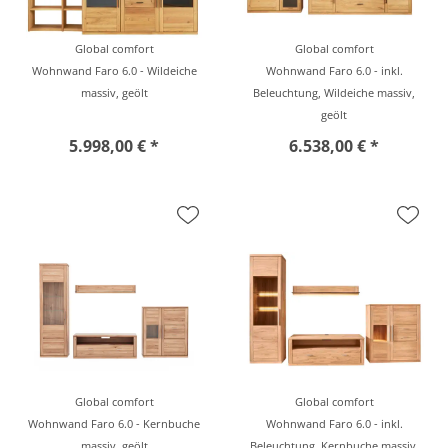
Global comfort
Global comfort
Wohnwand Faro 6.0 - Wildeiche
Wohnwand Faro 6.0 - inkl.
massiv, geölt
Beleuchtung, Wildeiche massiv,
geölt
5.998,00 € *
6.538,00 € *
Global comfort
Global comfort
Wohnwand Faro 6.0 - Kernbuche
Wohnwand Faro 6.0 - inkl.
massiv, geölt
Beleuchtung, Kernbuche massiv,