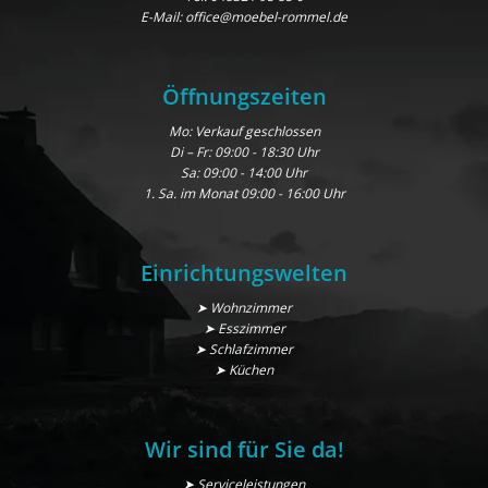
E-Mail:
office@moebel-rommel.de
Öffnungszeiten
Mo: Verkauf geschlossen
Di – Fr: 09:00 - 18:30 Uhr
Sa: 09:00 - 14:00 Uhr
1. Sa. im Monat 09:00 - 16:00 Uhr
Einrichtungswelten
➤ Wohnzimmer
➤ Esszimmer
➤ Schlafzimmer
➤ Küchen
Wir sind für Sie da!
➤ Serviceleistungen