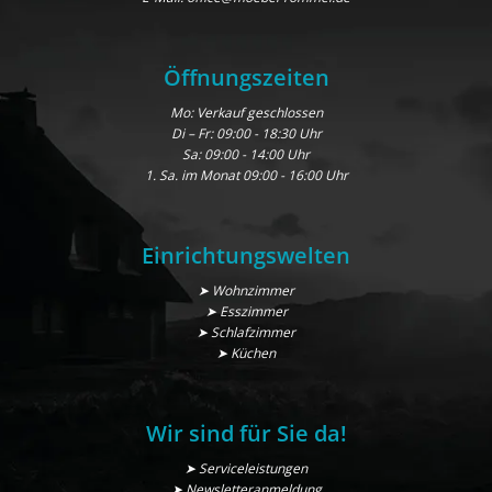
Öffnungszeiten
Mo: Verkauf geschlossen
Di – Fr: 09:00 - 18:30 Uhr
Sa: 09:00 - 14:00 Uhr
1. Sa. im Monat 09:00 - 16:00 Uhr
Einrichtungswelten
➤ Wohnzimmer
➤ Esszimmer
➤ Schlafzimmer
➤ Küchen
Wir sind für Sie da!
➤ Serviceleistungen
➤ Newsletteranmeldung