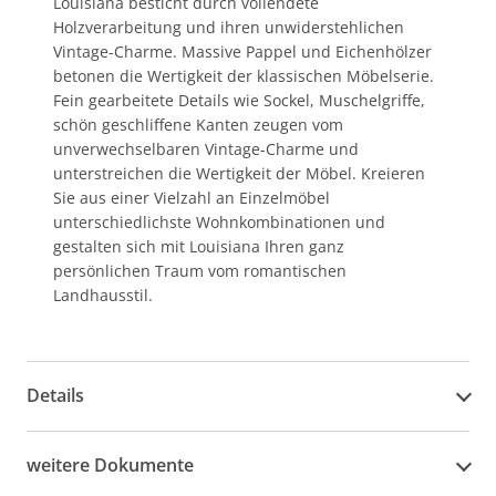
Louisiana besticht durch vollendete
Holzverarbeitung und ihren unwiderstehlichen
Vintage-Charme. Massive Pappel und Eichenhölzer
betonen die Wertigkeit der klassischen Möbelserie.
Fein gearbeitete Details wie Sockel, Muschelgriffe,
schön geschliffene Kanten zeugen vom
unverwechselbaren Vintage-Charme und
unterstreichen die Wertigkeit der Möbel. Kreieren
Sie aus einer Vielzahl an Einzelmöbel
unterschiedlichste Wohnkombinationen und
gestalten sich mit Louisiana Ihren ganz
persönlichen Traum vom romantischen
Landhausstil.
Details
weitere Dokumente