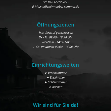
Tel:
04832 / 95 85 0
E-Mail:
office@moebel-rommel.de
Öffnungszeiten
Mo: Verkauf geschlossen
Di – Fr: 09:00 - 18:30 Uhr
Sa: 09:00 - 14:00 Uhr
1. Sa. im Monat 09:00 - 16:00 Uhr
Einrichtungswelten
➤ Wohnzimmer
➤ Esszimmer
➤ Schlafzimmer
➤ Küchen
Wir sind für Sie da!