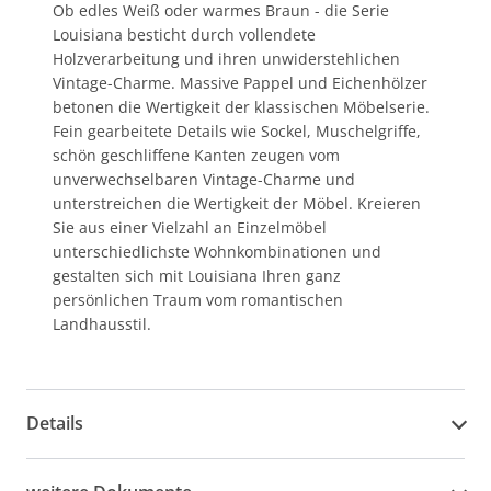
Ob edles Weiß oder warmes Braun - die Serie
Louisiana besticht durch vollendete
Holzverarbeitung und ihren unwiderstehlichen
Vintage-Charme. Massive Pappel und Eichenhölzer
betonen die Wertigkeit der klassischen Möbelserie.
Fein gearbeitete Details wie Sockel, Muschelgriffe,
schön geschliffene Kanten zeugen vom
unverwechselbaren Vintage-Charme und
unterstreichen die Wertigkeit der Möbel. Kreieren
Sie aus einer Vielzahl an Einzelmöbel
unterschiedlichste Wohnkombinationen und
gestalten sich mit Louisiana Ihren ganz
persönlichen Traum vom romantischen
Landhausstil.
Details