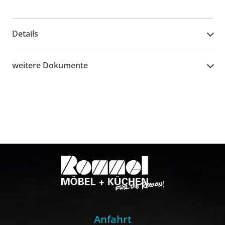
Details
weitere Dokumente
Anfahrt