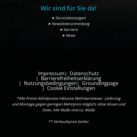
Wir sind für Sie da!
➤ Serviceleistungen
➤ Newsletteranmeldung
➤ Karriere
➤ News
Impressum
Datenschutz
Barrierefreiheitserklärung
Nutzungsbedingungen
Groundingpage
Cookie Einstellungen
*Alle Preise Abholpreise inklusive Mehrwertsteuer, Lieferung
und Montage gegen geringen Mehrpreis möglich; ohne Kissen und
Deko. Alle Maße sind ca.-Maße
** Verkaufspreis bisher