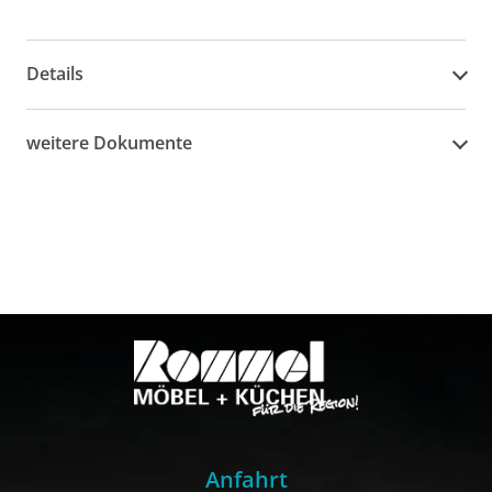
Details
weitere Dokumente
Anfahrt