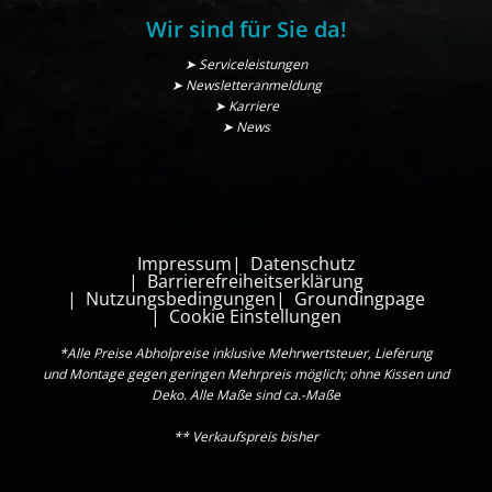
Wir sind für Sie da!
➤ Serviceleistungen
➤ Newsletteranmeldung
➤ Karriere
➤ News
Impressum
Datenschutz
Barrierefreiheitserklärung
Nutzungsbedingungen
Groundingpage
Cookie Einstellungen
*Alle Preise Abholpreise inklusive Mehrwertsteuer, Lieferung
und Montage gegen geringen Mehrpreis möglich; ohne Kissen und
Deko. Alle Maße sind ca.-Maße
** Verkaufspreis bisher