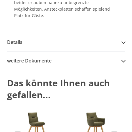
beider erlauben nahezu unbegrenzte
Möglichkeiten. Ansteckplatten schaffen spielend
Platz für Gäste.
Details
weitere Dokumente
Das könnte Ihnen auch
gefallen...