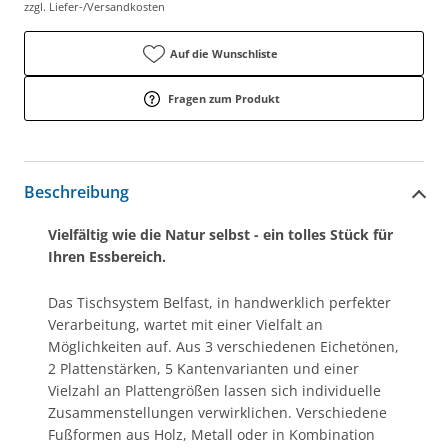
zzgl. Liefer-/Versandkosten
Auf die Wunschliste
Fragen zum Produkt
Beschreibung
Vielfältig wie die Natur selbst - ein tolles Stück für
Ihren Essbereich.
Das Tischsystem Belfast, in handwerklich perfekter
Verarbeitung, wartet mit einer Vielfalt an
Möglichkeiten auf. Aus 3 verschiedenen Eichetönen,
2 Plattenstärken, 5 Kantenvarianten und einer
Vielzahl an Plattengrößen lassen sich individuelle
Zusammenstellungen verwirklichen. Verschiedene
Fußformen aus Holz, Metall oder in Kombination