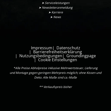
➤ Serviceleistungen
➤ Newsletteranmeldung
➤ Karriere
➤ News
Impressum
Datenschutz
Barrierefreiheitserklärung
Nutzungsbedingungen
Groundingpage
Cookie Einstellungen
*Alle Preise Abholpreise inklusive Mehrwertsteuer, Lieferung
und Montage gegen geringen Mehrpreis möglich; ohne Kissen und
Deko. Alle Maße sind ca.-Maße
** Verkaufspreis bisher