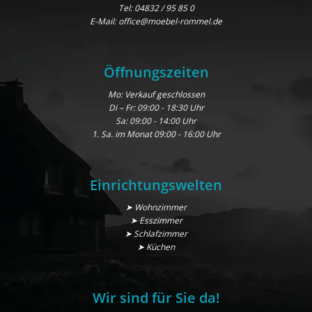
Tel:
04832 / 95 85 0
E-Mail:
office@moebel-rommel.de
Öffnungszeiten
Mo: Verkauf geschlossen
Di – Fr: 09:00 - 18:30 Uhr
Sa: 09:00 - 14:00 Uhr
1. Sa. im Monat 09:00 - 16:00 Uhr
Einrichtungswelten
➤ Wohnzimmer
➤ Esszimmer
➤ Schlafzimmer
➤ Küchen
Wir sind für Sie da!