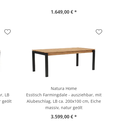
1.649,00 € *
Natura Home
r, LB
Esstisch Farmingdale - ausziehbar, mit
 geölt
Alubeschlag, LB ca. 200x100 cm, Eiche
massiv, natur geölt
3.599,00 € *