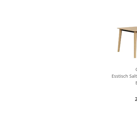
Esstisch Sal