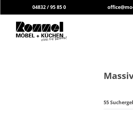
04832 / 95 85 0
office@mo
Massiv
55 Sucherge