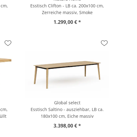
0 cm,
Esstisch Clifton - LB ca. 200x100 cm,
Zerreiche massiv, Smoke
1.299,00 € *
Global select
 cm,
Esstisch Saltino - ausziehbar, LB ca.
üllt
180x100 cm, Eiche massiv
3.398,00 € *