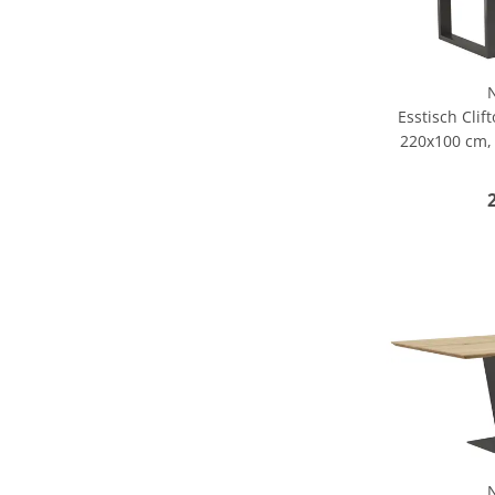
Esstisch Clif
220x100 cm, 