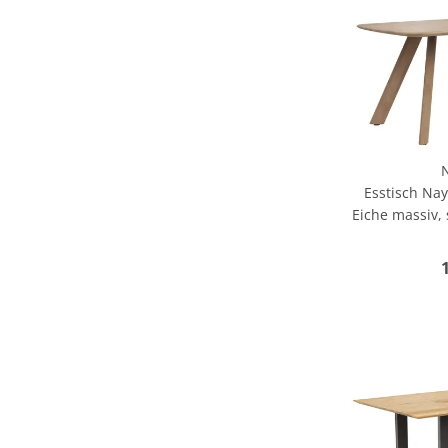
Esstisch Nay
Eiche massiv, 