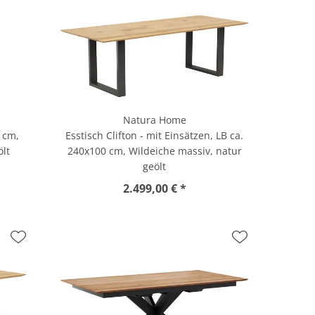
Natura Home
0 cm,
Esstisch Clifton - mit Einsätzen, LB ca.
ölt
240x100 cm, Wildeiche massiv, natur
geölt
2.499,00 € *