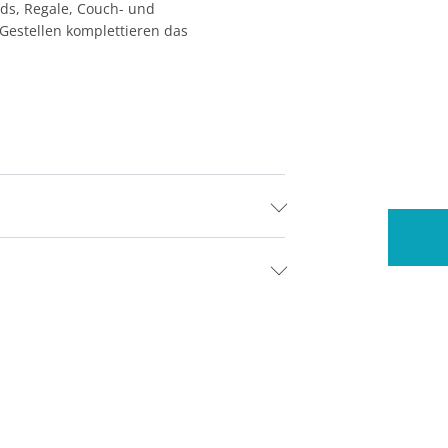
rds, Regale, Couch- und
 Gestellen komplettieren das