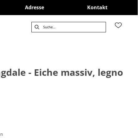
Adresse
Kontakt
gdale - Eiche massiv, legno
en