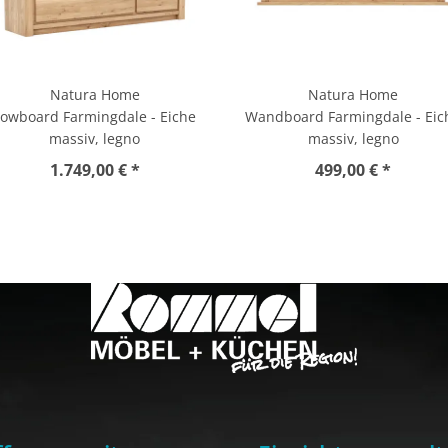
Natura Home
Natura Home
Lowboard Farmingdale - Eiche
Wandboard Farmingdale - Eic
massiv, legno
massiv, legno
1.749,00 € *
499,00 € *