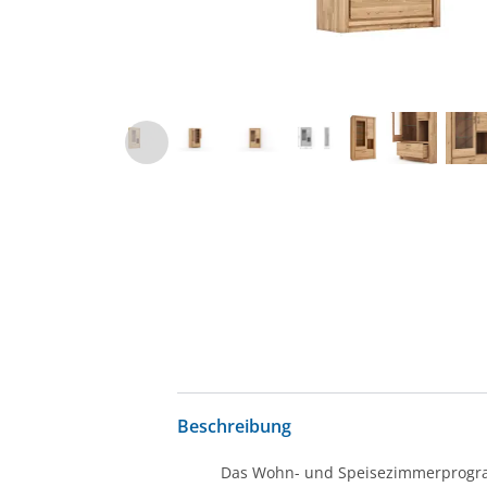
Beschreibung
Das Wohn- und Speisezimmerprogramm