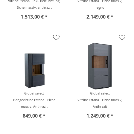
Vitrine Estana - inkl. Beleuchtung,
Vitrine Estana - Eiche massiv,
Eiche massiv, anthrazit
legno
1.513,00 € *
2.149,00 € *
Global select
Global select
Hängevitrine Estana - Eiche
Vitrine Estana - Eiche massiv,
massiv, Anthrazit
Anthrazit
849,00 € *
1.249,00 € *