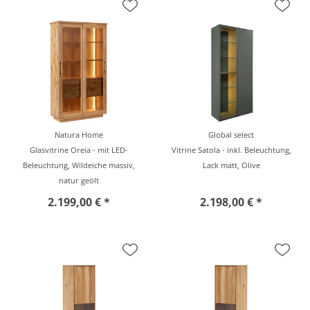
Natura Home
Global select
Glasvitrine Oreia - mit LED-
Vitrine Satola - inkl. Beleuchtung,
Beleuchtung, Wildeiche massiv,
Lack matt, Olive
natur geölt
2.199,00 € *
2.198,00 € *