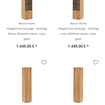
Natura Home
Natura Home
Hängevitrine Saratoga - Anschlag
Hängevitrine Saratoga - Anschlag
Rechts, Wildeiche massiv, natur
Links, Wildeiche massiv, natur
geölt
geölt
1.449,00 € *
1.449,00 € *