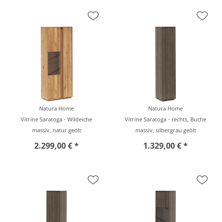
Natura Home
Natura Home
Vitrine Saratoga - Wildeiche
Vitrine Saratoga - rechts, Buche
massiv, natur geölt
massiv, silbergrau geölt
2.299,00 € *
1.329,00 € *