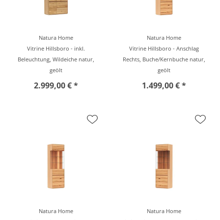
Natura Home
Natura Home
Vitrine Hillsboro - inkl.
Vitrine Hillsboro - Anschlag
Beleuchtung, Wildeiche natur,
Rechts, Buche/Kernbuche natur,
geölt
geölt
2.999,00 € *
1.499,00 € *
Natura Home
Natura Home