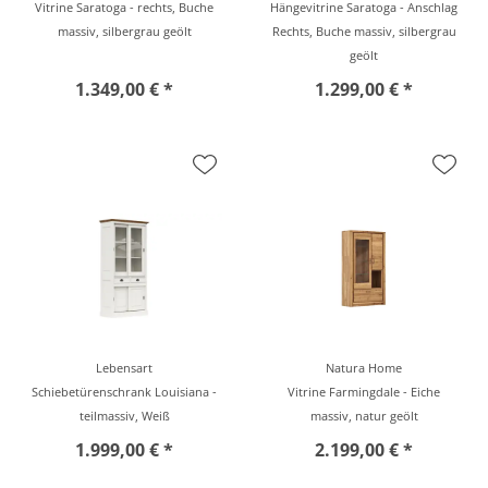
Vitrine Saratoga - rechts, Buche
Hängevitrine Saratoga - Anschlag
massiv, silbergrau geölt
Rechts, Buche massiv, silbergrau
geölt
1.349,00 € *
1.299,00 € *
Lebensart
Natura Home
Schiebetürenschrank Louisiana -
Vitrine Farmingdale - Eiche
teilmassiv, Weiß
massiv, natur geölt
1.999,00 € *
2.199,00 € *