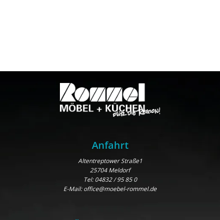
Anfahrt
Altentreptower Straße1
25704 Meldorf
Tel:
04832 / 95 85 0
E-Mail:
office@moebel-rommel.de