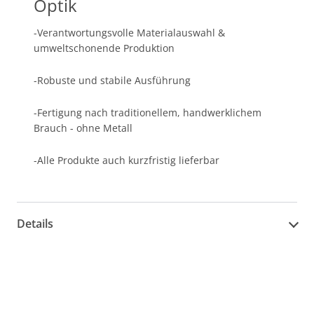
Optik
-Verantwortungsvolle Materialauswahl &
umweltschonende Produktion
-Robuste und stabile Ausführung
-Fertigung nach traditionellem, handwerklichem
Brauch - ohne Metall
-Alle Produkte auch kurzfristig lieferbar
Details