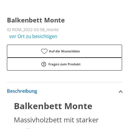
Balkenbett Monte
ID ROM_2022-03-08_monte
vor Ort zu besichtigen
Auf die Wunschliste
Fragen zum Produkt
Beschreibung
Balkenbett Monte
Massivholzbett mit starker