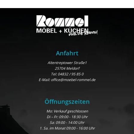
Anfahrt
Altentreptower Straße1
25704 Meldorf
Tel:
04832 / 95 85 0
E-Mail:
office@moebel-rommel.de
Öffnungszeiten
Mo: Verkauf geschlossen
Di – Fr: 09:00 - 18:30 Uhr
Sa: 09:00 - 14:00 Uhr
1. Sa. im Monat 09:00 - 16:00 Uhr