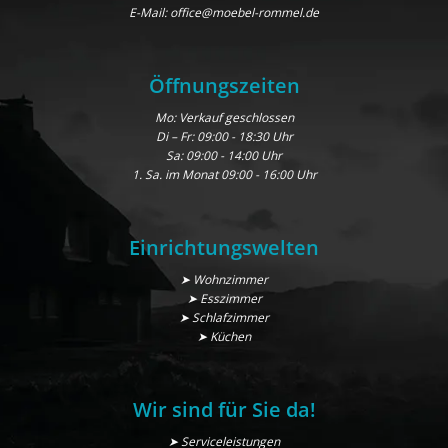
E-Mail:
office@moebel-rommel.de
Öffnungszeiten
Mo: Verkauf geschlossen
Di – Fr: 09:00 - 18:30 Uhr
Sa: 09:00 - 14:00 Uhr
1. Sa. im Monat 09:00 - 16:00 Uhr
Einrichtungswelten
➤ Wohnzimmer
➤ Esszimmer
➤ Schlafzimmer
➤ Küchen
Wir sind für Sie da!
➤ Serviceleistungen