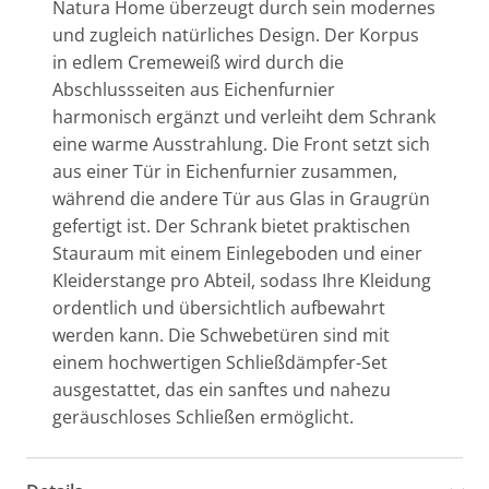
Natura Home überzeugt durch sein modernes
und zugleich natürliches Design. Der Korpus
in edlem Cremeweiß wird durch die
Abschlussseiten aus Eichenfurnier
harmonisch ergänzt und verleiht dem Schrank
eine warme Ausstrahlung. Die Front setzt sich
aus einer Tür in Eichenfurnier zusammen,
während die andere Tür aus Glas in Graugrün
gefertigt ist. Der Schrank bietet praktischen
Stauraum mit einem Einlegeboden und einer
Kleiderstange pro Abteil, sodass Ihre Kleidung
ordentlich und übersichtlich aufbewahrt
werden kann. Die Schwebetüren sind mit
einem hochwertigen Schließdämpfer-Set
ausgestattet, das ein sanftes und nahezu
geräuschloses Schließen ermöglicht.