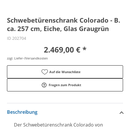
Schwebetürenschrank Colorado - B.
ca. 257 cm, Eiche, Glas Graugrün
ID 202704
2.469,00 € *
zzgl. Liefer-/Versandkosten
Auf die Wunschliste
Fragen zum Produkt
Beschreibung
Der Schwebetürenschrank Colorado von