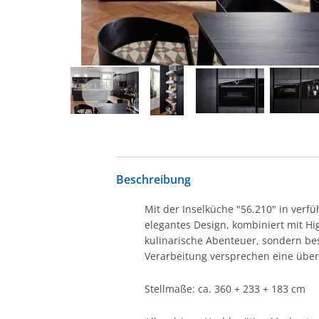
Beschreibung
Mit der Inselküche "56.210" in ver
elegantes Design, kombiniert mit Hig
kulinarische Abenteuer, sondern bes
Verarbeitung versprechen eine über
Stellmaße: ca. 360 + 233 + 183 cm