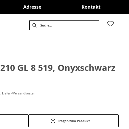
Adresse
Kontakt
.210 GL 8 519, Onyxschwarz
l. Liefer-/Versandkosten
Fragen zum Produkt