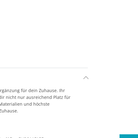
rgänzung für dein Zuhause. Ihr
dir nicht nur ausreichend Platz für
 Materialien und höchste
 Zuhause.