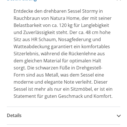
Entdecke den drehbaren Sessel Stormy in
Rauchbraun von Natura Home, der mit seiner
Belastbarkeit von ca. 120 kg für Langlebigkeit
und Zuverlässigkeit steht. Der ca. 48 cm hohe
Sitz aus HR Schaum, Nosagfederung und
Watteabdeckung garantiert ein komfortables
Sitzerlebnis, während die Rückenlehne aus
dem gleichen Material für optimalen Halt
sorgt. Die schwarzen Füße in Drehgestell-
Form sind aus Metall, was dem Sessel eine
moderne und elegante Note verleiht. Dieser
Sessel ist mehr als nur ein Sitzmöbel, er ist ein
Statement für guten Geschmack und Komfort.
Details