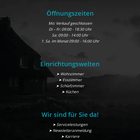
Öffnungszeiten
Mo: Verkauf geschlossen
Di – Fr: 09:00 - 18:30 Uhr
Sa: 09:00 - 14:00 Uhr
1. Sa. im Monat 09:00 - 16:00 Uhr
Einrichtungswelten
➤ Wohnzimmer
➤ Esszimmer
➤ Schlafzimmer
➤ Küchen
Wir sind für Sie da!
➤ Serviceleistungen
➤ Newsletteranmeldung
➤ Karriere