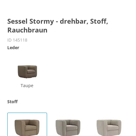
Sessel Stormy - drehbar, Stoff,
Rauchbraun
ID 145118
Leder
Taupe
Stoff