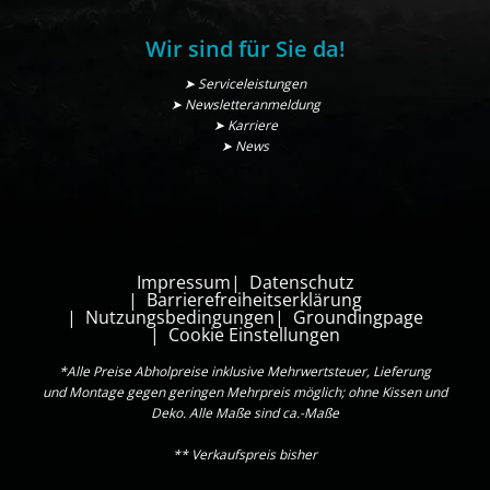
Wir sind für Sie da!
➤ Serviceleistungen
➤ Newsletteranmeldung
➤ Karriere
➤ News
Impressum
Datenschutz
Barrierefreiheitserklärung
Nutzungsbedingungen
Groundingpage
Cookie Einstellungen
*Alle Preise Abholpreise inklusive Mehrwertsteuer, Lieferung
und Montage gegen geringen Mehrpreis möglich; ohne Kissen und
Deko. Alle Maße sind ca.-Maße
** Verkaufspreis bisher