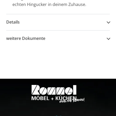
echten Hingucker in deinem Zuhause.
Details
weitere Dokumente