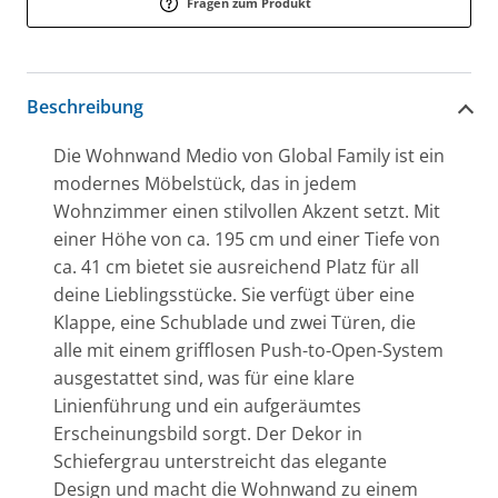
Fragen zum Produkt
Beschreibung
Die Wohnwand Medio von Global Family ist ein
modernes Möbelstück, das in jedem
Wohnzimmer einen stilvollen Akzent setzt. Mit
einer Höhe von ca. 195 cm und einer Tiefe von
ca. 41 cm bietet sie ausreichend Platz für all
deine Lieblingsstücke. Sie verfügt über eine
Klappe, eine Schublade und zwei Türen, die
alle mit einem grifflosen Push-to-Open-System
ausgestattet sind, was für eine klare
Linienführung und ein aufgeräumtes
Erscheinungsbild sorgt. Der Dekor in
Schiefergrau unterstreicht das elegante
Design und macht die Wohnwand zu einem