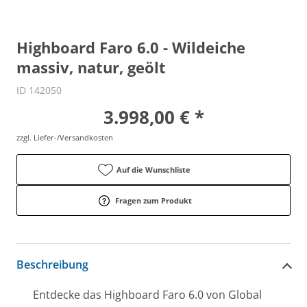
Highboard Faro 6.0 - Wildeiche
massiv, natur, geölt
ID 142050
3.998,00 € *
zzgl. Liefer-/Versandkosten
Auf die Wunschliste
Fragen zum Produkt
Beschreibung
Entdecke das Highboard Faro 6.0 von Global