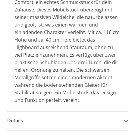
Comfort, ein echtes Schmuckstück für dein
Zuhause. Dieses Möbelstück überzeugt mit
seiner massiven Wildeiche, die naturbelassen
und geölt ist, was einen warmen und
einladenden Charakter verleiht. Mit ca. 116 cm
Höhe und ca. 40 cm Tiefe bietet das
Highboard ausreichend Stauraum, ohne zu
viel Platz einzunehmen. Es verfügt über zwei
praktische Schubladen und drei Türen, die dir
helfen, Ordnung zu halten. Die schwarzen
Metallgriffe setzen einen modernen Akzent,
während die bodenstehenden Gleiter für
Stabilität sorgen. Ein Möbelstück, das Design
und Funktion perfekt vereint.
Details