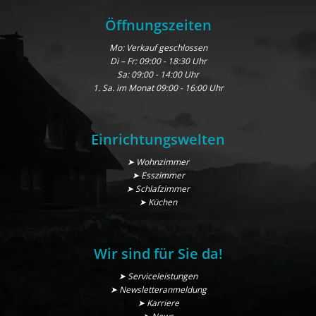
Öffnungszeiten
Mo: Verkauf geschlossen
Di – Fr: 09:00 - 18:30 Uhr
Sa: 09:00 - 14:00 Uhr
1. Sa. im Monat 09:00 - 16:00 Uhr
Einrichtungswelten
➤ Wohnzimmer
➤ Esszimmer
➤ Schlafzimmer
➤ Küchen
Wir sind für Sie da!
➤ Serviceleistungen
➤ Newsletteranmeldung
➤ Karriere