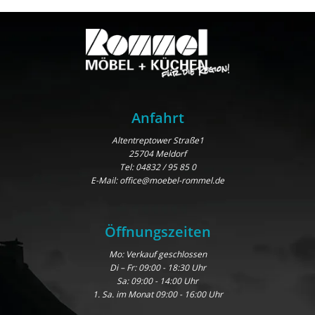
Anfahrt
Altentreptower Straße1
25704 Meldorf
Tel:
04832 / 95 85 0
E-Mail:
office@moebel-rommel.de
Öffnungszeiten
Mo: Verkauf geschlossen
Di – Fr: 09:00 - 18:30 Uhr
Sa: 09:00 - 14:00 Uhr
1. Sa. im Monat 09:00 - 16:00 Uhr