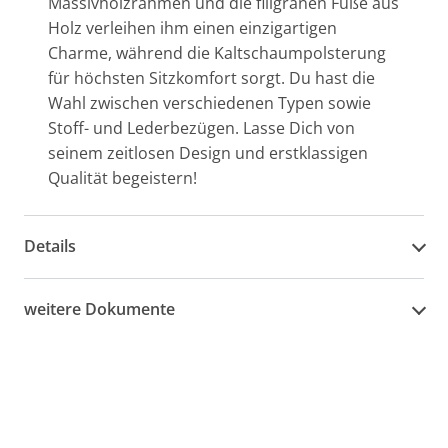
Massivholzrahmen und die filigranen Füße aus
Holz verleihen ihm einen einzigartigen
Charme, während die Kaltschaumpolsterung
für höchsten Sitzkomfort sorgt. Du hast die
Wahl zwischen verschiedenen Typen sowie
Stoff- und Lederbezügen. Lasse Dich von
seinem zeitlosen Design und erstklassigen
Qualität begeistern!
Details
weitere Dokumente