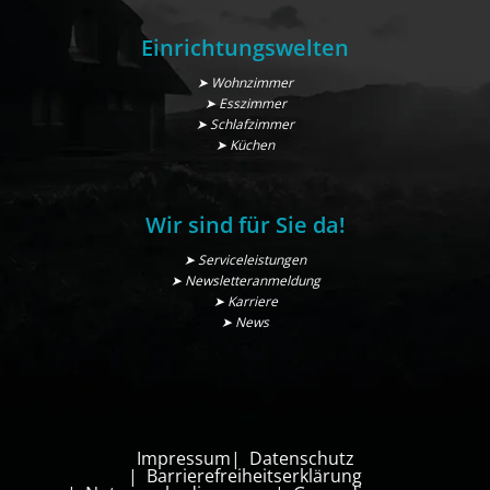
Einrichtungswelten
➤ Wohnzimmer
➤ Esszimmer
➤ Schlafzimmer
➤ Küchen
Wir sind für Sie da!
➤ Serviceleistungen
➤ Newsletteranmeldung
➤ Karriere
➤ News
Impressum
Datenschutz
Barrierefreiheitserklärung