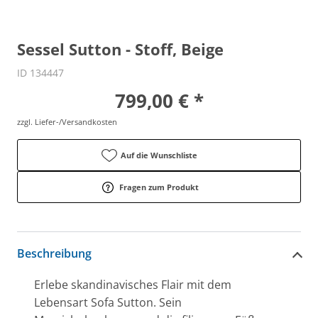
Sessel Sutton - Stoff, Beige
ID 134447
799,00 € *
zzgl. Liefer-/Versandkosten
Auf die Wunschliste
Fragen zum Produkt
Beschreibung
Erlebe skandinavisches Flair mit dem
Lebensart Sofa Sutton. Sein