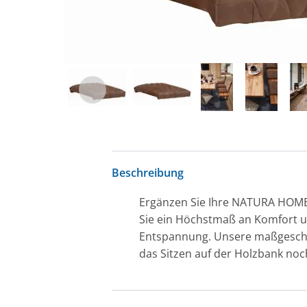
Beschreibung
Ergänzen Sie Ihre NATURA HOME 
Sie ein Höchstmaß an Komfort un
Entspannung. Unsere maßgeschne
das Sitzen auf der Holzbank n