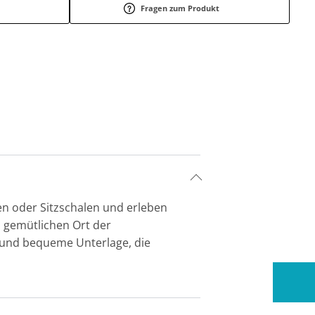
Fragen zum Produkt
n oder Sitzschalen und erleben
n gemütlichen Ort der
 und bequeme Unterlage, die