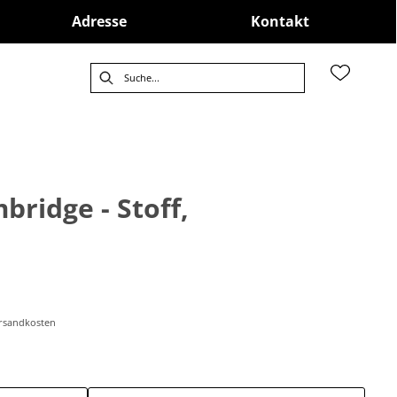
Adresse
Kontakt
bridge - Stoff,
Versandkosten