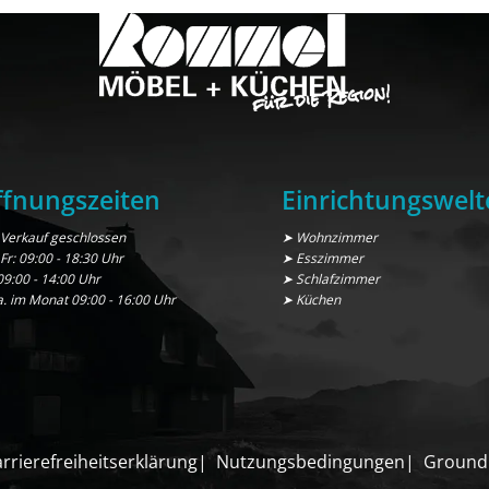
fnungszeiten
Einrichtungswelt
Verkauf geschlossen
➤ Wohnzimmer
 Fr: 09:00 - 18:30 Uhr
➤ Esszimmer
09:00 - 14:00 Uhr
➤ Schlafzimmer
a. im Monat 09:00 - 16:00 Uhr
➤ Küchen
rrierefreiheitserklärung
Nutzungsbedingungen
Ground