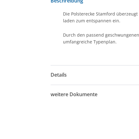
Beschreibung
Die Polsterecke Stamford überzeugt 
laden zum entspannen ein.
Durch den passend geschwungenen Hoc
umfangreiche Typenplan.
Details
weitere Dokumente