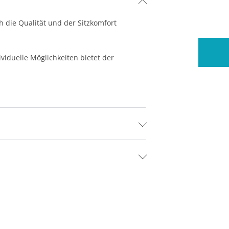
 die Qualität und der Sitzkomfort
iduelle Möglichkeiten bietet der