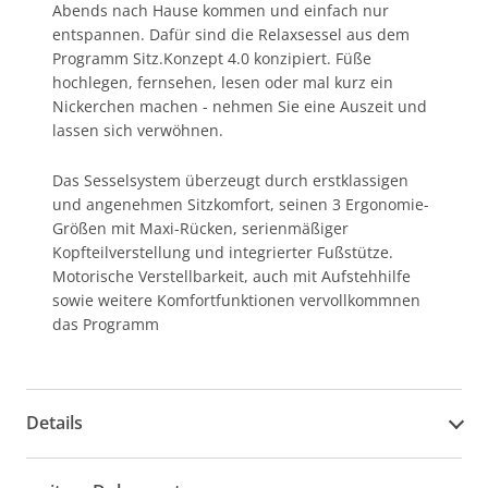
Abends nach Hause kommen und einfach nur
entspannen. Dafür sind die Relaxsessel aus dem
Programm Sitz.Konzept 4.0 konzipiert. Füße
hochlegen, fernsehen, lesen oder mal kurz ein
Nickerchen machen - nehmen Sie eine Auszeit und
lassen sich verwöhnen.
Das Sesselsystem überzeugt durch erstklassigen
und angenehmen Sitzkomfort, seinen 3 Ergonomie-
Größen mit Maxi-Rücken, serienmäßiger
Kopfteilverstellung und integrierter Fußstütze.
Motorische Verstellbarkeit, auch mit Aufstehhilfe
sowie weitere Komfortfunktionen vervollkommnen
das Programm
Details