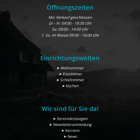
Öffnungszeiten
Mo: Verkauf geschlossen
Di – Fr: 09:00 - 18:30 Uhr
Sa: 09:00 - 14:00 Uhr
1. Sa. im Monat 09:00 - 16:00 Uhr
Einrichtungswelten
➤ Wohnzimmer
➤ Esszimmer
➤ Schlafzimmer
➤ Küchen
Wir sind für Sie da!
➤ Serviceleistungen
➤ Newsletteranmeldung
➤ Karriere
➤ News