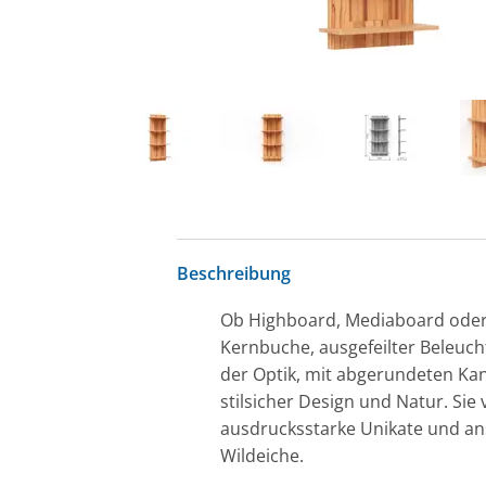
Beschreibung
Ob Highboard, Mediaboard oder 
Kernbuche, ausgefeilter Beleuch
der Optik, mit abgerundeten Ka
stilsicher Design und Natur. Sie
ausdrucksstarke Unikate und an
Wildeiche.