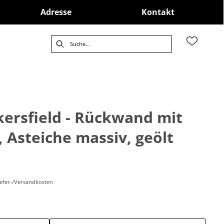
Adresse
Kontakt
ersfield - Rückwand mit
 Asteiche massiv, geölt
Liefer-/Versandkosten