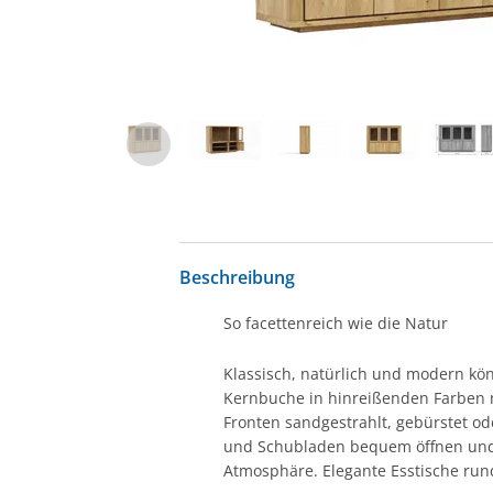
Beschreibung
So facettenreich wie die Natur
Klassisch, natürlich und modern kö
Kernbuche in hinreißenden Farben
Fronten sandgestrahlt, gebürstet od
und Schubladen bequem öffnen und 
Atmosphäre. Elegante Esstische ru