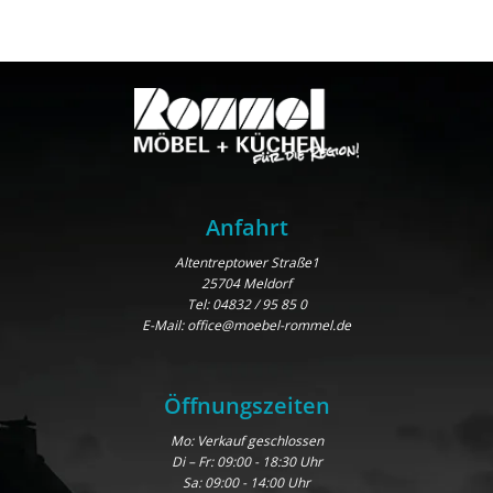
Anfahrt
Altentreptower Straße1
25704 Meldorf
Tel:
04832 / 95 85 0
E-Mail:
office@moebel-rommel.de
Öffnungszeiten
Mo: Verkauf geschlossen
Di – Fr: 09:00 - 18:30 Uhr
Sa: 09:00 - 14:00 Uhr