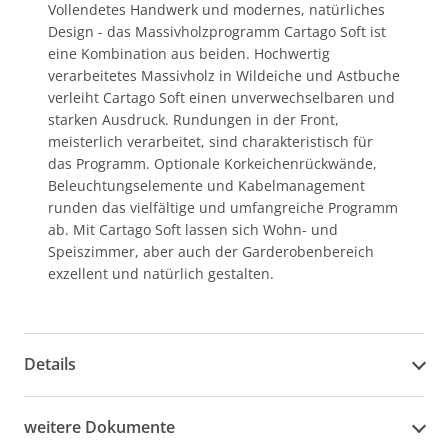
Vollendetes Handwerk und modernes, natürliches
Design - das Massivholzprogramm Cartago Soft ist
eine Kombination aus beiden. Hochwertig
verarbeitetes Massivholz in Wildeiche und Astbuche
verleiht Cartago Soft einen unverwechselbaren und
starken Ausdruck. Rundungen in der Front,
meisterlich verarbeitet, sind charakteristisch für
das Programm. Optionale Korkeichenrückwände,
Beleuchtungselemente und Kabelmanagement
runden das vielfältige und umfangreiche Programm
ab. Mit Cartago Soft lassen sich Wohn- und
Speiszimmer, aber auch der Garderobenbereich
exzellent und natürlich gestalten.
Details
weitere Dokumente