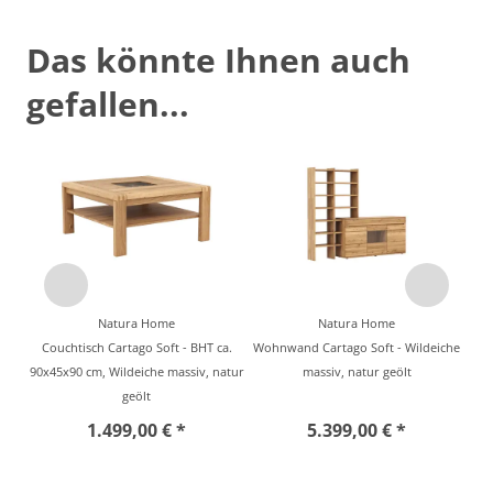
Das könnte Ihnen auch
gefallen...
Natura Home
Natura Home
Couchtisch Cartago Soft - BHT ca.
Wohnwand Cartago Soft - Wildeiche
90x45x90 cm, Wildeiche massiv, natur
massiv, natur geölt
geölt
1.499,00 € *
5.399,00 € *