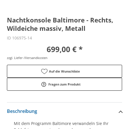
Nachtkonsole Baltimore - Rechts,
Wildeiche massiv, Metall
ID 106975-14
699,00 € *
zzgl. Liefer-/Versandkosten
Auf die Wunschliste
Fragen zum Produkt
Beschreibung
Mit dem Programm Baltimore verwandeln Sie Ihr