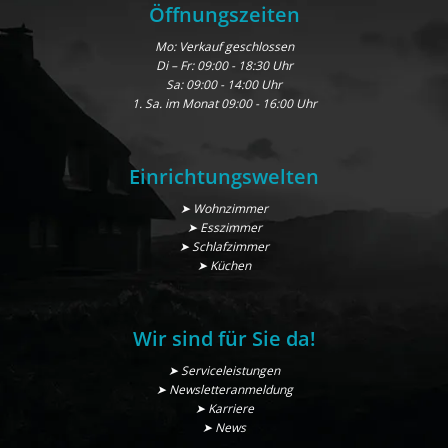
Öffnungszeiten
Mo: Verkauf geschlossen
Di – Fr: 09:00 - 18:30 Uhr
Sa: 09:00 - 14:00 Uhr
1. Sa. im Monat 09:00 - 16:00 Uhr
Einrichtungswelten
➤ Wohnzimmer
➤ Esszimmer
➤ Schlafzimmer
➤ Küchen
Wir sind für Sie da!
➤ Serviceleistungen
➤ Newsletteranmeldung
➤ Karriere
➤ News