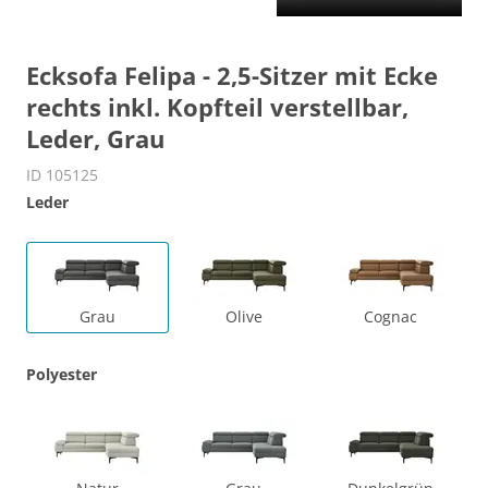
Ecksofa Felipa - 2,5-Sitzer mit Ecke
rechts inkl. Kopfteil verstellbar,
Leder, Grau
ID 105125
Leder
Grau
Olive
Cognac
Polyester