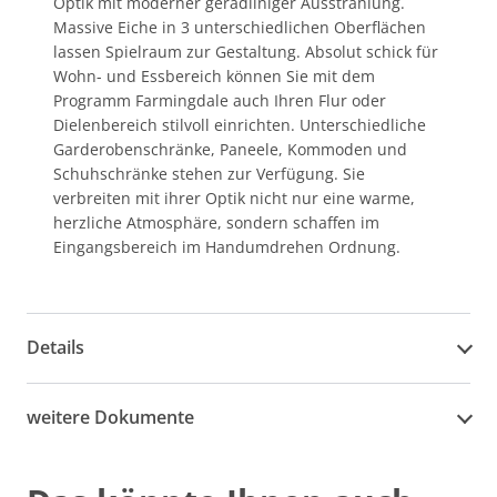
Optik mit moderner geradliniger Ausstrahlung.
Massive Eiche in 3 unterschiedlichen Oberflächen
lassen Spielraum zur Gestaltung. Absolut schick für
Wohn- und Essbereich können Sie mit dem
Programm Farmingdale auch Ihren Flur oder
Dielenbereich stilvoll einrichten. Unterschiedliche
Garderobenschränke, Paneele, Kommoden und
Schuhschränke stehen zur Verfügung. Sie
verbreiten mit ihrer Optik nicht nur eine warme,
herzliche Atmosphäre, sondern schaffen im
Eingangsbereich im Handumdrehen Ordnung.
Details
weitere Dokumente