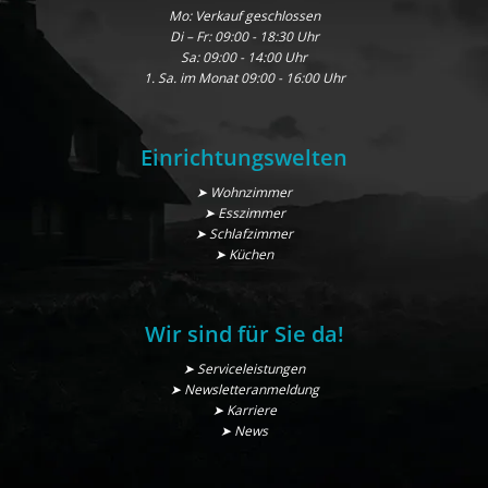
Mo: Verkauf geschlossen
Di – Fr: 09:00 - 18:30 Uhr
Sa: 09:00 - 14:00 Uhr
1. Sa. im Monat 09:00 - 16:00 Uhr
Einrichtungswelten
➤ Wohnzimmer
➤ Esszimmer
➤ Schlafzimmer
➤ Küchen
Wir sind für Sie da!
➤ Serviceleistungen
➤ Newsletteranmeldung
➤ Karriere
➤ News