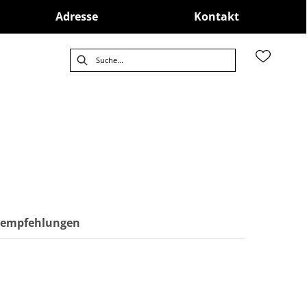
Adresse
Kontakt
ktempfehlungen