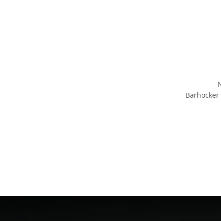
Barhocker 