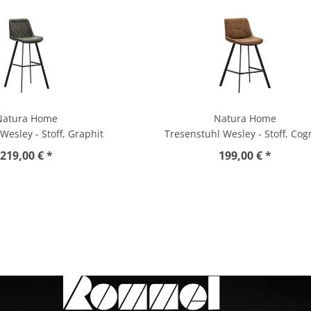
Natura Home
Natura Home
Wesley - Stoff, Graphit
Tresenstuhl Wesley - Stoff, Co
219,00 € *
199,00 € *