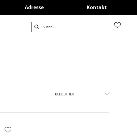
Adresse
Kontakt
BELIEBTHEIT