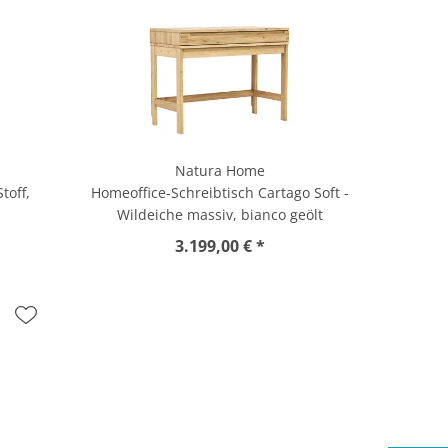
Natura Home
toff,
Homeoffice-Schreibtisch Cartago Soft -
Wildeiche massiv, bianco geölt
3.199,00 € *