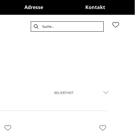
Adresse
Kontakt
BELIEBTHEIT