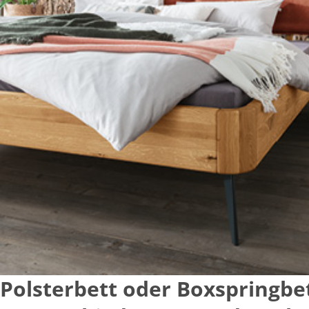
Polsterbett oder Boxspringbe