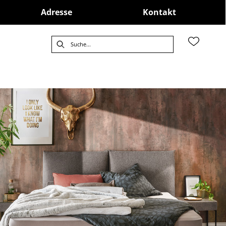
Adresse
Kontakt