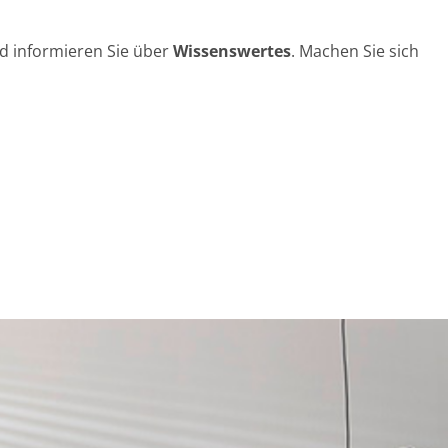
nd informieren Sie über
Wissenswertes
. Machen Sie sich