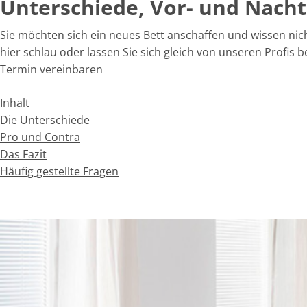
Unterschiede, Vor- und Nacht
Sie möchten sich ein neues Bett anschaffen und wissen nich
hier schlau oder lassen Sie sich gleich von unseren Profis be
Termin vereinbaren
Inhalt
Die Unterschiede
Pro und Contra
Das Fazit
Häufig gestellte Fragen