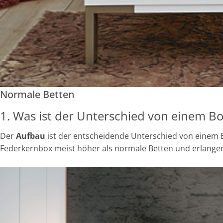
Normale Betten
1. Was ist der Unterschied von einem B
Der
Aufbau
ist der entscheidende Unterschied von einem 
Federkernbox meist höher als normale Betten und erlangen