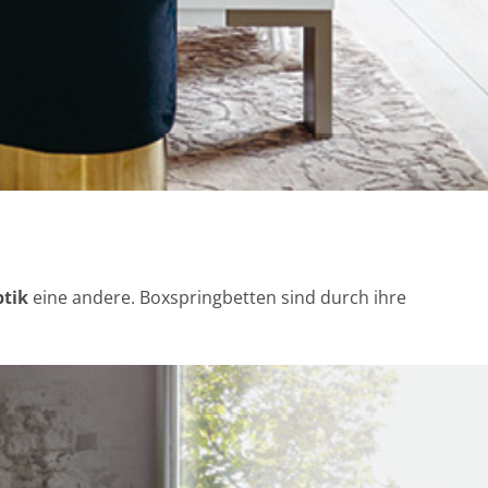
tik
eine andere. Boxspringbetten sind durch ihre