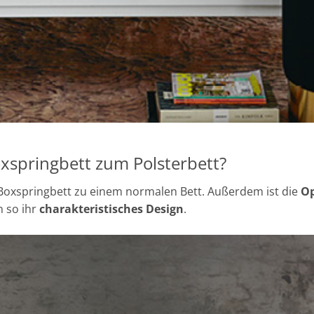
oxspringbett zum Polsterbett?
Boxspringbett zu einem normalen Bett. Außerdem ist die
Op
 so ihr
charakteristisches Design
.