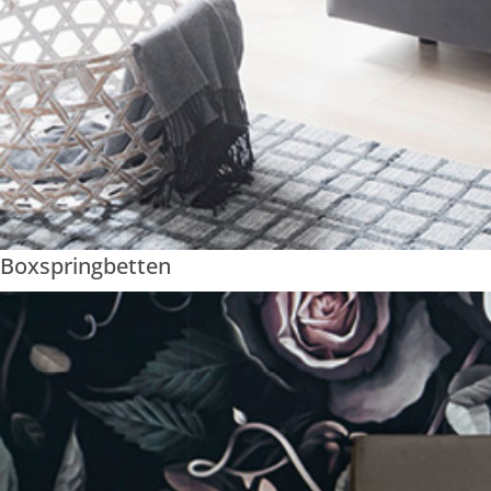
Boxspringbetten