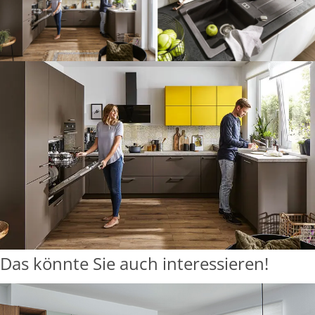
Das könnte Sie auch interessieren!