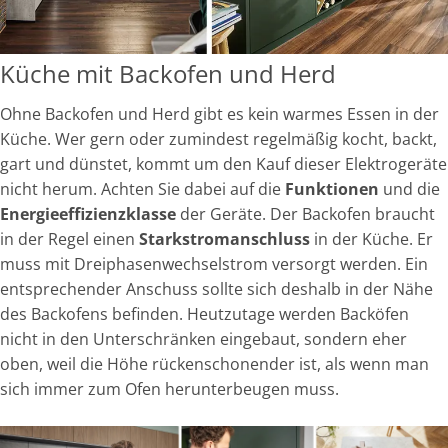
Küche mit Backofen und Herd
Ohne Backofen und Herd gibt es kein warmes Essen in der
Küche. Wer gern oder zumindest regelmäßig kocht, backt,
gart und dünstet, kommt um den Kauf dieser Elektrogeräte
nicht herum. Achten Sie dabei auf die
Funktionen
und die
Energieeffizienzklasse
der Geräte. Der Backofen braucht
in der Regel einen
Starkstromanschluss
in der Küche. Er
muss mit Dreiphasenwechselstrom versorgt werden. Ein
entsprechender Anschuss sollte sich deshalb in der Nähe
des Backofens befinden. Heutzutage werden Backöfen
nicht in den Unterschränken eingebaut, sondern eher
oben, weil die Höhe rückenschonender ist, als wenn man
sich immer zum Ofen herunterbeugen muss.