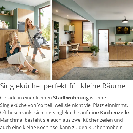
Singleküche: perfekt für kleine Räume
Gerade in einer kleinen
Stadtwohnung
ist eine
Singleküche von Vorteil, weil sie nicht viel Platz einnimmt.
Oft beschränkt sich die Singleküche auf
eine Küchenzeile
.
Manchmal besteht sie auch aus zwei Küchenzeilen und
auch eine kleine Kochinsel kann zu den Küchenmöbeln