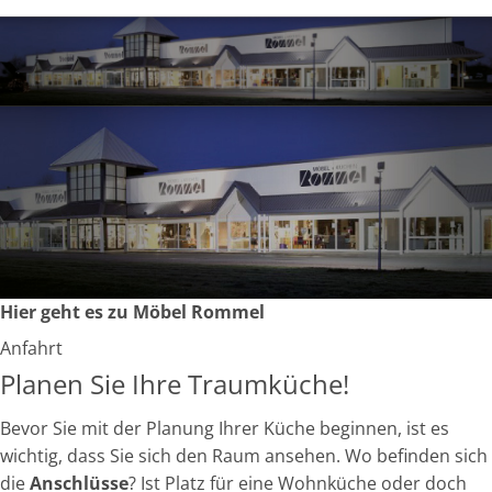
Hier geht es zu Möbel Rommel
Anfahrt
Planen Sie Ihre Traumküche!
Bevor Sie mit der Planung Ihrer Küche beginnen, ist es
wichtig, dass Sie sich den Raum ansehen. Wo befinden sich
die
Anschlüsse
? Ist Platz für eine Wohnküche oder doch