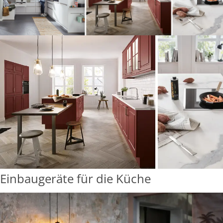
Einbaugeräte für die Küche