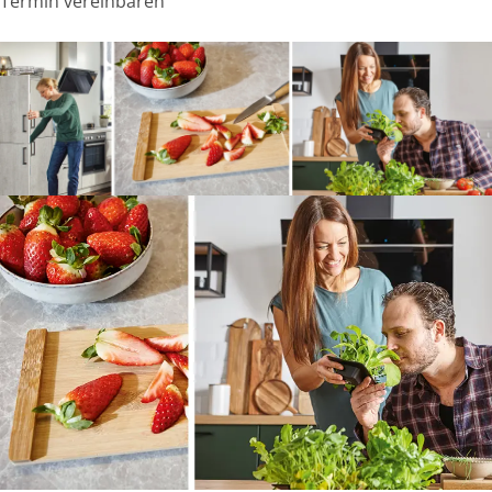
Termin vereinbaren