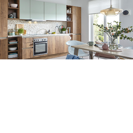
KÜCHENZEILEN