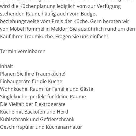
wird die Küchenplanung lediglich vom zur Verfügung
stehenden Raum, häufig auch vom Budget
beziehungsweise vom Preis der Küche. Gern beraten wir
von Möbel Rommel in Meldorf Sie ausführlich rund um den
Kauf Ihrer Traumküche. Fragen Sie uns einfach!
Termin vereinbaren
Inhalt
Planen Sie Ihre Traumküche!
Einbaugeräte für die Küche
Wohnküche: Raum für Familie und Gäste
Singleküche: perfekt für kleine Räume
Die Vielfalt der Elektrogeräte
Küche mit Backofen und Herd
Kühlschrank und Gefrierschrank
Geschirrspüler und Küchenarmatur