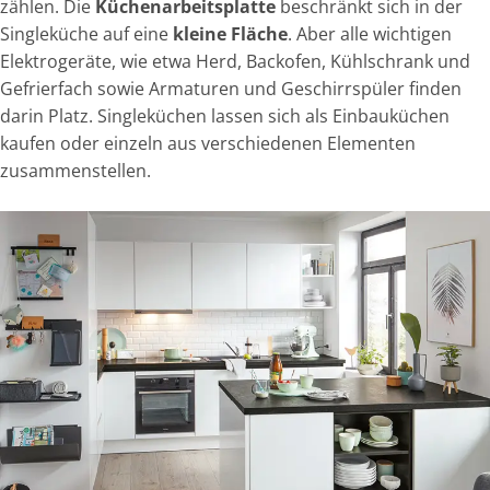
zählen. Die
Küchenarbeitsplatte
beschränkt sich in der
Singleküche auf eine
kleine Fläche
. Aber alle wichtigen
Elektrogeräte, wie etwa Herd, Backofen, Kühlschrank und
Gefrierfach sowie Armaturen und Geschirrspüler finden
darin Platz. Singleküchen lassen sich als Einbauküchen
kaufen oder einzeln aus verschiedenen Elementen
zusammenstellen.