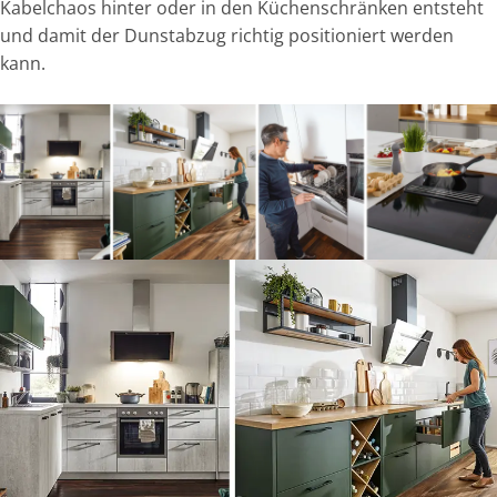
Kabelchaos hinter oder in den Küchenschränken entsteht
und damit der Dunstabzug richtig positioniert werden
kann.