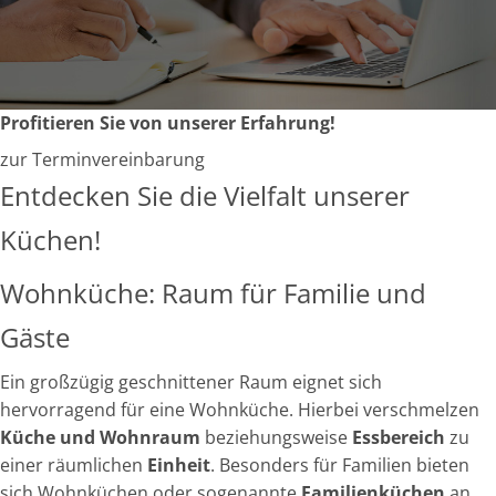
Profitieren Sie von unserer Erfahrung!
zur Terminvereinbarung
Entdecken Sie die Vielfalt unserer
Küchen!
Wohnküche: Raum für Familie und
Gäste
Ein großzügig geschnittener Raum eignet sich
hervorragend für eine Wohnküche. Hierbei verschmelzen
Küche und Wohnraum
beziehungsweise
Essbereich
zu
einer räumlichen
Einheit
. Besonders für Familien bieten
sich Wohnküchen oder sogenannte
Familienküchen
an.