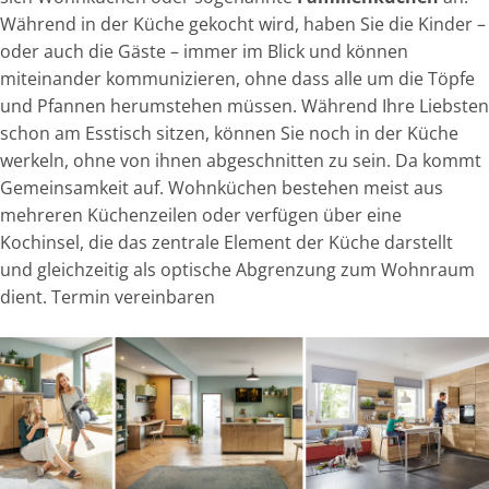
Während in der Küche gekocht wird, haben Sie die Kinder –
oder auch die Gäste – immer im Blick und können
miteinander kommunizieren, ohne dass alle um die Töpfe
und Pfannen herumstehen müssen. Während Ihre Liebsten
schon am Esstisch sitzen, können Sie noch in der Küche
werkeln, ohne von ihnen abgeschnitten zu sein. Da kommt
Gemeinsamkeit auf. Wohnküchen bestehen meist aus
mehreren Küchenzeilen oder verfügen über eine
Kochinsel, die das zentrale Element der Küche darstellt
und gleichzeitig als optische Abgrenzung zum Wohnraum
dient.
Termin vereinbaren