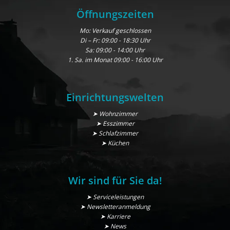
Öffnungszeiten
Mo: Verkauf geschlossen
Di – Fr: 09:00 - 18:30 Uhr
Sa: 09:00 - 14:00 Uhr
1. Sa. im Monat 09:00 - 16:00 Uhr
Einrichtungswelten
➤ Wohnzimmer
➤ Esszimmer
➤ Schlafzimmer
➤ Küchen
Wir sind für Sie da!
➤ Serviceleistungen
➤ Newsletteranmeldung
➤ Karriere
➤ News