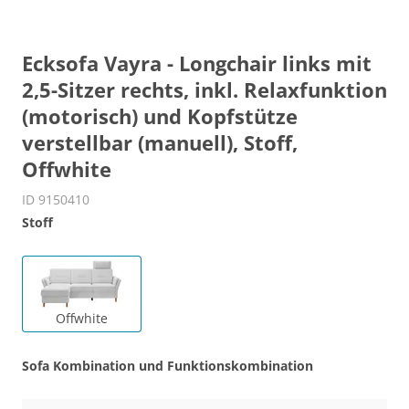
Ecksofa Vayra - Longchair links mit
2,5-Sitzer rechts, inkl. Relaxfunktion
(motorisch) und Kopfstütze
verstellbar (manuell), Stoff,
Offwhite
ID 9150410
Stoff
Offwhite
Sofa Kombination und Funktionskombination