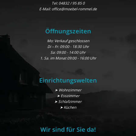
Tel:
04832 / 95 85 0
E-Mail:
office@moebel-rommel.de
Öffnungszeiten
Mo: Verkauf geschlossen
Di – Fr: 09:00 - 18:30 Uhr
Sa: 09:00 - 14:00 Uhr
1. Sa. im Monat 09:00 - 16:00 Uhr
Einrichtungswelten
➤ Wohnzimmer
➤ Esszimmer
➤ Schlafzimmer
➤ Küchen
Wir sind für Sie da!