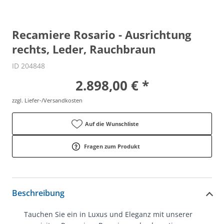
Recamiere Rosario - Ausrichtung
rechts, Leder, Rauchbraun
ID 204848
2.898,00 € *
zzgl. Liefer-/Versandkosten
Auf die Wunschliste
Fragen zum Produkt
Beschreibung
Tauchen Sie ein in Luxus und Eleganz mit unserer