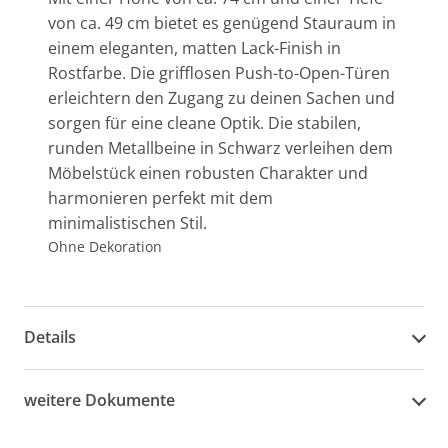
von ca. 49 cm bietet es genügend Stauraum in
einem eleganten, matten Lack-Finish in
Rostfarbe. Die grifflosen Push-to-Open-Türen
erleichtern den Zugang zu deinen Sachen und
sorgen für eine cleane Optik. Die stabilen,
runden Metallbeine in Schwarz verleihen dem
Möbelstück einen robusten Charakter und
harmonieren perfekt mit dem
minimalistischen Stil.
Ohne Dekoration
Details
weitere Dokumente