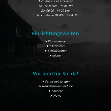
Mo: Verkauf geschlossen
Di – Fr: 09:00 - 18:30 Uhr
Sa: 09:00 - 14:00 Uhr
1. Sa. im Monat 09:00 - 16:00 Uhr
Einrichtungswelten
➤ Wohnzimmer
➤ Esszimmer
➤ Schlafzimmer
➤ Küchen
Wir sind für Sie da!
➤ Serviceleistungen
➤ Newsletteranmeldung
➤ Karriere
➤ News