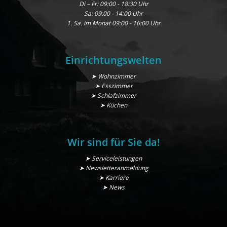
Di – Fr: 09:00 - 18:30 Uhr
Sa: 09:00 - 14:00 Uhr
1. Sa. im Monat 09:00 - 16:00 Uhr
Einrichtungswelten
➤ Wohnzimmer
➤ Esszimmer
➤ Schlafzimmer
➤ Küchen
Wir sind für Sie da!
➤ Serviceleistungen
➤ Newsletteranmeldung
➤ Karriere
➤ News