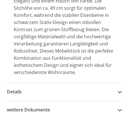
Eleganz und einem Hauch von Farbe. Die
Sitzhöhe von ca. 49 cm sorgt für optimalen
Komfort, während die stabilen Eisenbeine in
schwarzem Stativ-Design einen stilvollen
Kontrast zum grünen Stoffbezug bieten. Die
sorgfältige Materialwahl und die hochwertige
Verarbeitung garantieren Langlebigkeit und
Robustheit. Dieses Möbelstück ist die perfekte
Kombination aus Funktionalität und
ästhetischem Design und eignet sich ideal für
verschiedenste Wohnräume.
Details
weitere Dokumente