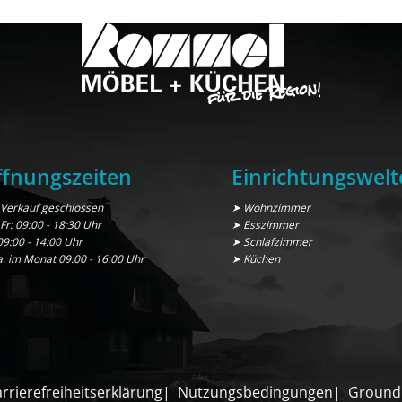
fnungszeiten
Einrichtungswelt
Verkauf geschlossen
➤ Wohnzimmer
 Fr: 09:00 - 18:30 Uhr
➤ Esszimmer
09:00 - 14:00 Uhr
➤ Schlafzimmer
a. im Monat 09:00 - 16:00 Uhr
➤ Küchen
rrierefreiheitserklärung
Nutzungsbedingungen
Ground