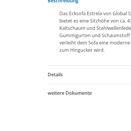
Beschreibung
Das Ecksofa Estrela von Global 
bietet es eine Sitzhöhe von ca.
Kaltschaum und Stahlwellenfede
Gummigurten und Schaumstoff fü
verleiht dem Sofa eine moderne 
zum Hingucker wird.
Details
weitere Dokumente