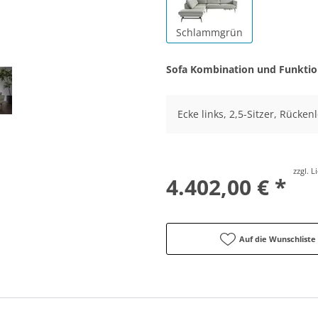
Schlammgrün
Sofa Kombination und Funkti
Ecke links, 2,5-Sitzer, Rücke
zzgl. 
4.402,00 € *
Auf die Wunschliste