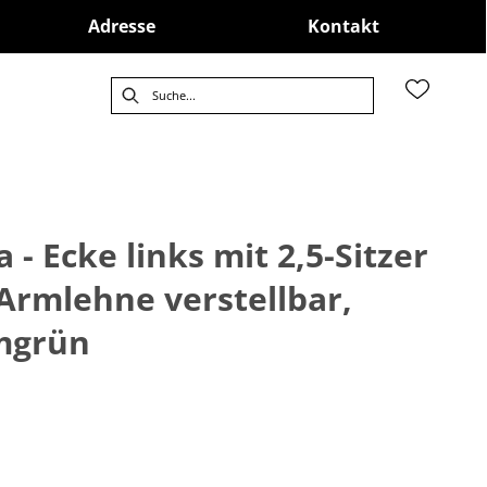
Adresse
Kontakt
 - Ecke links mit 2,5-Sitzer
/Armlehne verstellbar,
mmgrün