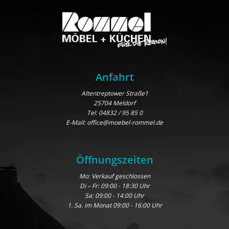
Anfahrt
Altentreptower Straße1
25704 Meldorf
Tel:
04832 / 95 85 0
E-Mail:
office@moebel-rommel.de
Öffnungszeiten
Mo: Verkauf geschlossen
Di – Fr: 09:00 - 18:30 Uhr
Sa: 09:00 - 14:00 Uhr
1. Sa. im Monat 09:00 - 16:00 Uhr