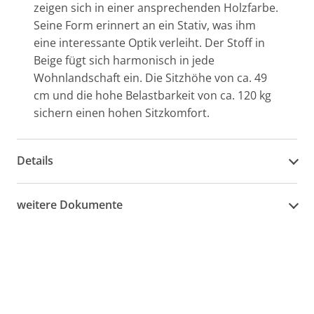
zeigen sich in einer ansprechenden Holzfarbe.
Seine Form erinnert an ein Stativ, was ihm
eine interessante Optik verleiht. Der Stoff in
Beige fügt sich harmonisch in jede
Wohnlandschaft ein. Die Sitzhöhe von ca. 49
cm und die hohe Belastbarkeit von ca. 120 kg
sichern einen hohen Sitzkomfort.
Details
weitere Dokumente