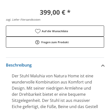
399,00 € *
zzgl. Liefer-/Versandkosten
Auf die Wunschliste
Fragen zum Produkt
Beschreibung
Der Stuhl Maluhia von Natura Home ist eine
wundervolle Kombination aus Komfort und
Design. Mit seiner niedrigen Armlehne und
der Drehbarkeit bietet er eine bequeme
Sitzgelegenheit. Der Stuhl ist aus massiver
Eiche gefertigt, die Füße, Beine und das Gestell