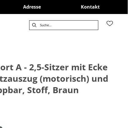
Adresse
Kontakt
rt A - 2,5-Sitzer mit Ecke
Sitzauszug (motorisch) und
pbar, Stoff, Braun