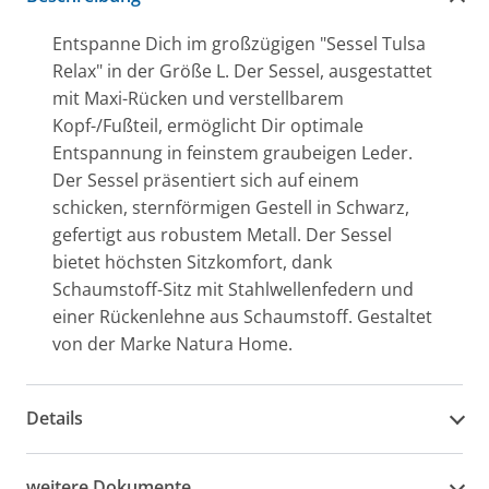
Entspanne Dich im großzügigen "Sessel Tulsa
Relax" in der Größe L. Der Sessel, ausgestattet
mit Maxi-Rücken und verstellbarem
Kopf-/Fußteil, ermöglicht Dir optimale
Entspannung in feinstem graubeigen Leder.
Der Sessel präsentiert sich auf einem
schicken, sternförmigen Gestell in Schwarz,
gefertigt aus robustem Metall. Der Sessel
bietet höchsten Sitzkomfort, dank
Schaumstoff-Sitz mit Stahlwellenfedern und
einer Rückenlehne aus Schaumstoff. Gestaltet
von der Marke Natura Home.
Details
weitere Dokumente