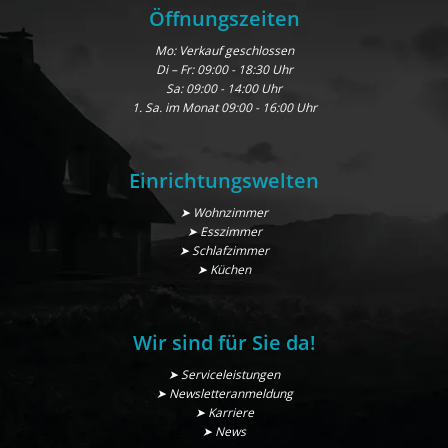
Öffnungszeiten
Mo: Verkauf geschlossen
Di – Fr: 09:00 - 18:30 Uhr
Sa: 09:00 - 14:00 Uhr
1. Sa. im Monat 09:00 - 16:00 Uhr
Einrichtungswelten
➤ Wohnzimmer
➤ Esszimmer
➤ Schlafzimmer
➤ Küchen
Wir sind für Sie da!
➤ Serviceleistungen
➤ Newsletteranmeldung
➤ Karriere
➤ News