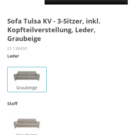
Sofa Tulsa KV - 3-Sitzer, inkl.
Kopfteilverstellung, Leder,
Graubeige
ID 138450
Leder
Graubeige
Stoff