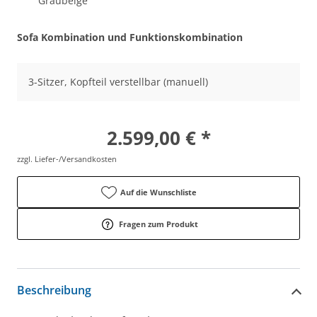
Graubeige
Sofa Kombination und Funktionskombination
3-Sitzer, Kopfteil verstellbar (manuell)
2.599,00 € *
zzgl. Liefer-/Versandkosten
Auf die Wunschliste
Fragen zum Produkt
Beschreibung