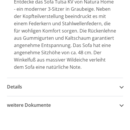
Entdecke das Sofa Tulsa KV von Natura Home
- ein moderner 3-Sitzer in Graubeige. Neben
der Kopfteilverstellung beeindruckt es mit
einem Federkern und Stahlwellenfedern, die
für wohligen Komfort sorgen. Die Rückenlehne
aus Gummigurten und Kaltschaum garantiert
angenehme Entspannung. Das Sofa hat eine
angenehme Sitzhöhe von ca. 48 cm. Der
Winkelfuß aus massiver Wildeiche verleiht
dem Sofa eine natürliche Note.
Details
weitere Dokumente