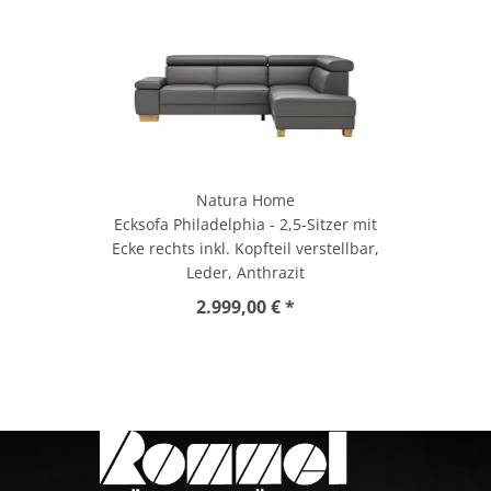
Natura Home
Ecksofa Philadelphia - 2,5-Sitzer mit
Ecke rechts inkl. Kopfteil verstellbar,
Leder, Anthrazit
2.999,00 € *