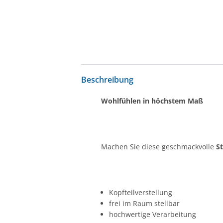
Beschreibung
Wohlfühlen in höchstem Maß
Machen Sie diese geschmackvolle
S
Kopfteilverstellung
frei im Raum stellbar
hochwertige Verarbeitung