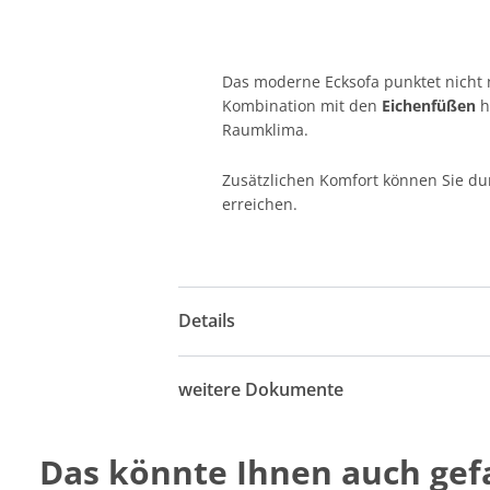
Das moderne Ecksofa punktet nicht
Kombination mit den
Eichenfüßen
h
Raumklima.
Zusätzlichen Komfort können Sie du
erreichen.
Details
weitere Dokumente
Das könnte Ihnen auch gefa