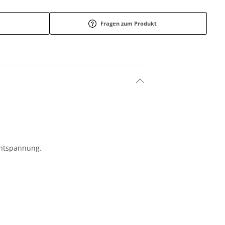
Fragen zum Produkt
ntspannung.