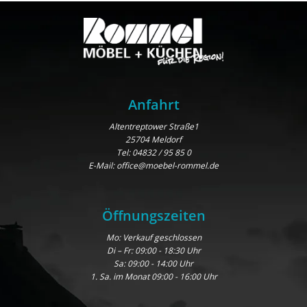
Anfahrt
Altentreptower Straße1
25704 Meldorf
Tel:
04832 / 95 85 0
E-Mail:
office@moebel-rommel.de
Öffnungszeiten
Mo: Verkauf geschlossen
Di – Fr: 09:00 - 18:30 Uhr
Sa: 09:00 - 14:00 Uhr
1. Sa. im Monat 09:00 - 16:00 Uhr