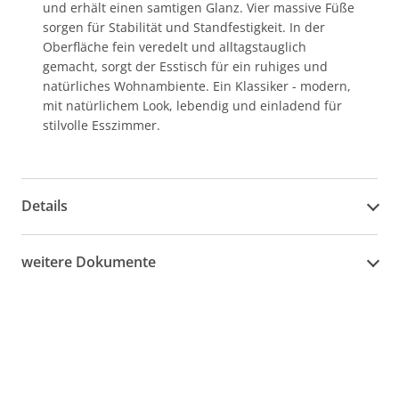
und erhält einen samtigen Glanz. Vier massive Füße
sorgen für Stabilität und Standfestigkeit. In der
Oberfläche fein veredelt und alltagstauglich
gemacht, sorgt der Esstisch für ein ruhiges und
natürliches Wohnambiente. Ein Klassiker - modern,
mit natürlichem Look, lebendig und einladend für
stilvolle Esszimmer.
Details
weitere Dokumente