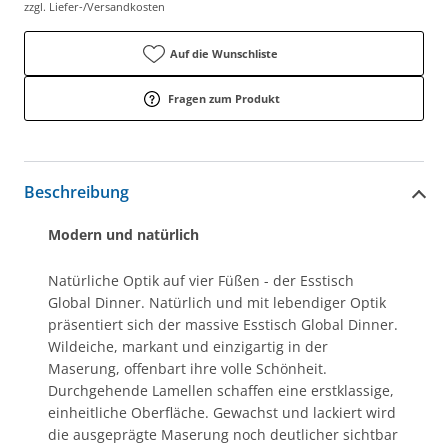
zzgl. Liefer-/Versandkosten
Auf die Wunschliste
Fragen zum Produkt
Beschreibung
Modern und natürlich
Natürliche Optik auf vier Füßen - der Esstisch
Global Dinner. Natürlich und mit lebendiger Optik
präsentiert sich der massive Esstisch Global Dinner.
Wildeiche, markant und einzigartig in der
Maserung, offenbart ihre volle Schönheit.
Durchgehende Lamellen schaffen eine erstklassige,
einheitliche Oberfläche. Gewachst und lackiert wird
die ausgeprägte Maserung noch deutlicher sichtbar