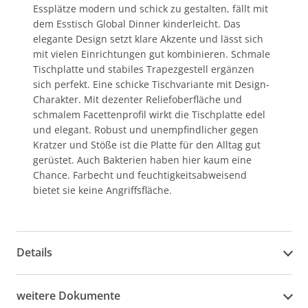
Essplätze modern und schick zu gestalten, fällt mit
dem Esstisch Global Dinner kinderleicht. Das
elegante Design setzt klare Akzente und lässt sich
mit vielen Einrichtungen gut kombinieren. Schmale
Tischplatte und stabiles Trapezgestell ergänzen
sich perfekt. Eine schicke Tischvariante mit Design-
Charakter. Mit dezenter Reliefoberfläche und
schmalem Facettenprofil wirkt die Tischplatte edel
und elegant. Robust und unempfindlicher gegen
Kratzer und Stöße ist die Platte für den Alltag gut
gerüstet. Auch Bakterien haben hier kaum eine
Chance. Farbecht und feuchtigkeitsabweisend
bietet sie keine Angriffsfläche.
Details
weitere Dokumente