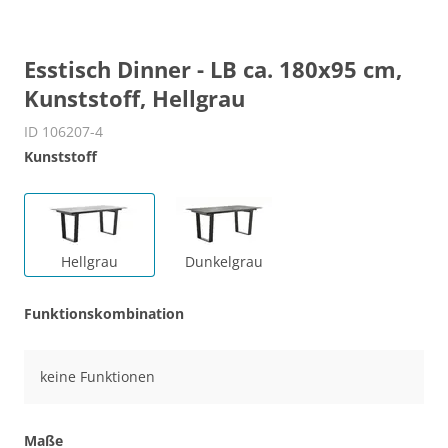
Esstisch Dinner - LB ca. 180x95 cm,
Kunststoff, Hellgrau
ID 106207-4
Kunststoff
Hellgrau
Dunkelgrau
Funktionskombination
keine Funktionen
Maße