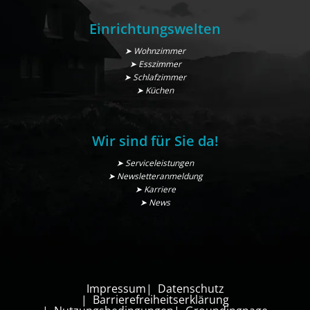
Einrichtungswelten
➤ Wohnzimmer
➤ Esszimmer
➤ Schlafzimmer
➤ Küchen
Wir sind für Sie da!
➤ Serviceleistungen
➤ Newsletteranmeldung
➤ Karriere
➤ News
Impressum
Datenschutz
Barrierefreiheitserklärung