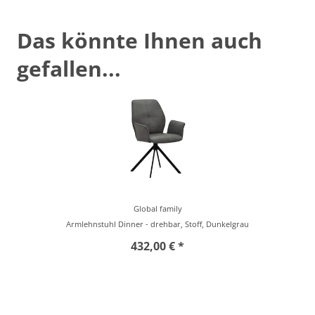
Das könnte Ihnen auch
gefallen...
Global family
Armlehnstuhl Dinner - drehbar, Stoff, Dunkelgrau
432,00 € *