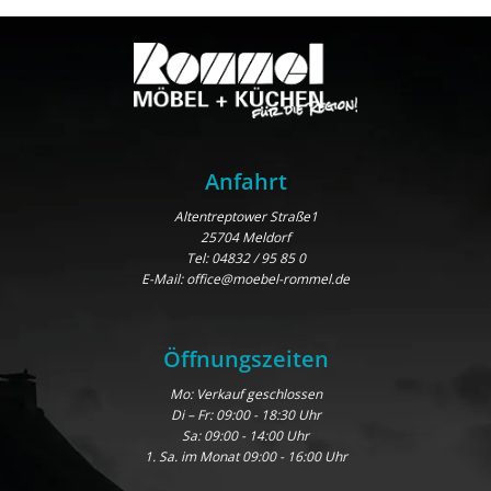
Anfahrt
Altentreptower Straße1
25704 Meldorf
Tel:
04832 / 95 85 0
E-Mail:
office@moebel-rommel.de
Öffnungszeiten
Mo: Verkauf geschlossen
Di – Fr: 09:00 - 18:30 Uhr
Sa: 09:00 - 14:00 Uhr
1. Sa. im Monat 09:00 - 16:00 Uhr