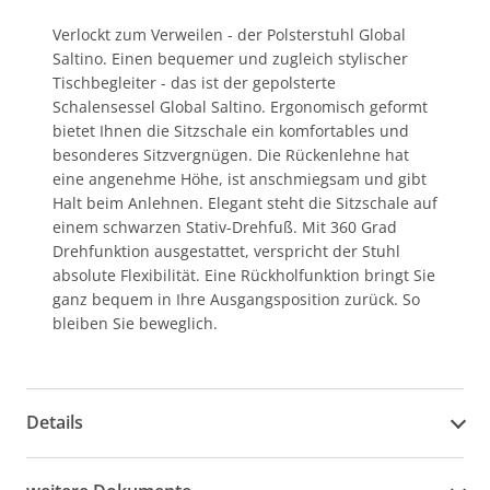
Verlockt zum Verweilen - der Polsterstuhl Global
Saltino. Einen bequemer und zugleich stylischer
Tischbegleiter - das ist der gepolsterte
Schalensessel Global Saltino. Ergonomisch geformt
bietet Ihnen die Sitzschale ein komfortables und
besonderes Sitzvergnügen. Die Rückenlehne hat
eine angenehme Höhe, ist anschmiegsam und gibt
Halt beim Anlehnen. Elegant steht die Sitzschale auf
einem schwarzen Stativ-Drehfuß. Mit 360 Grad
Drehfunktion ausgestattet, verspricht der Stuhl
absolute Flexibilität. Eine Rückholfunktion bringt Sie
ganz bequem in Ihre Ausgangsposition zurück. So
bleiben Sie beweglich.
Details