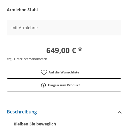
Armlehne Stuhl
mit Armlehne
649,00 € *
zzgl. Liefer-/Versandkosten
Auf die Wunschliste
Fragen zum Produkt
Beschreibung
Bleiben Sie beweglich