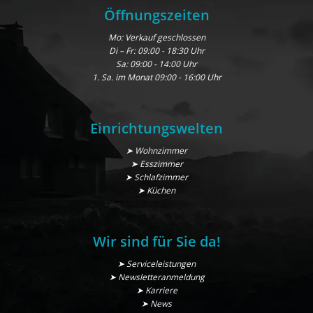
Öffnungszeiten
Mo: Verkauf geschlossen
Di – Fr: 09:00 - 18:30 Uhr
Sa: 09:00 - 14:00 Uhr
1. Sa. im Monat 09:00 - 16:00 Uhr
Einrichtungswelten
➤ Wohnzimmer
➤ Esszimmer
➤ Schlafzimmer
➤ Küchen
Wir sind für Sie da!
➤ Serviceleistungen
➤ Newsletteranmeldung
➤ Karriere
➤ News